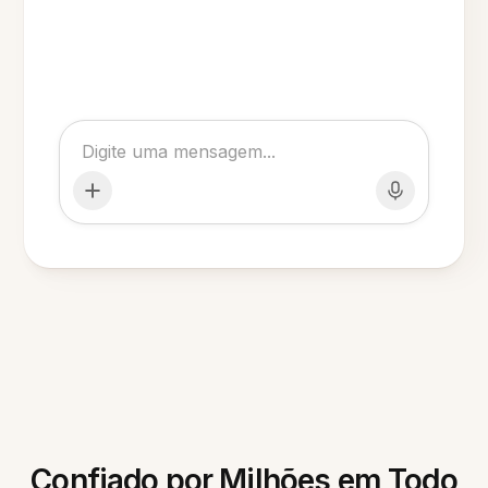
Confiado por Milhões em Todo