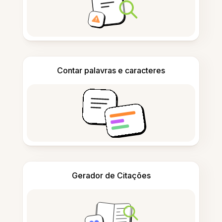
Contar palavras e caracteres
Gerador de Citações