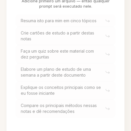
Adicione primeiro um arquivo — então qualquer
prompt será executado nele.
Resuma isto para mim em cinco tópicos
Crie cartões de estudo a partir destas
notas
Faça um quiz sobre este material com
dez perguntas
Elabore um plano de estudo de uma
semana a partir deste documento
Explique os conceitos principais como se
eu fosse iniciante
Compare os principais métodos nessas
notas e dê recomendações