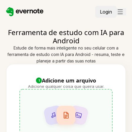
Login
Ferramenta de estudo com IA para
Android
Estude de forma mais inteligente no seu celular com a
ferramenta de estudo com IA para Android - resuma, teste e
planeje a partir das suas notas
Adicione um arquivo
1
Adicione qualquer coisa que queira usar.