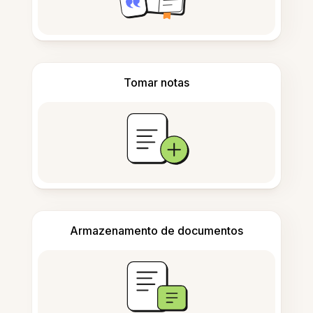
Tomar notas
Armazenamento de documentos