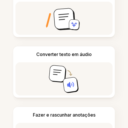
Converter texto em áudio
Fazer e rascunhar anotações