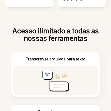
Acesso ilimitado a todas as
nossas ferramentas
Transcrever arquivos para texto