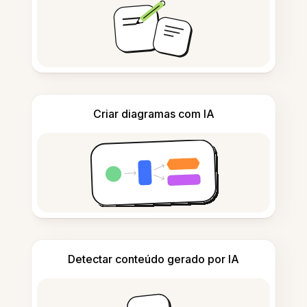
Criar diagramas com IA
Detectar conteúdo gerado por IA