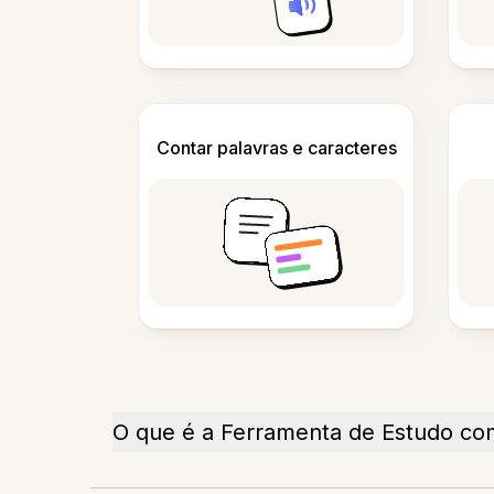
Contar palavras e caracteres
O que é a Ferramenta de Estudo co