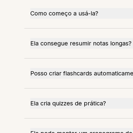
Como começo a usá-la?
Ela consegue resumir notas longas?
Posso criar flashcards automaticam
Ela cria quizzes de prática?