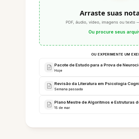
Arraste suas not
PDF, áudio, vídeo, imagens ou texto 
Ou procure seus arqui
OU EXPERIMENTE UM EX
Pacote de Estudo para a Prova de Neuroci
Hoje
Revisão da Literatura em Psicologia Cogn
Semana passada
Plano Mestre de Algoritmos e Estruturas 
15 de mar.