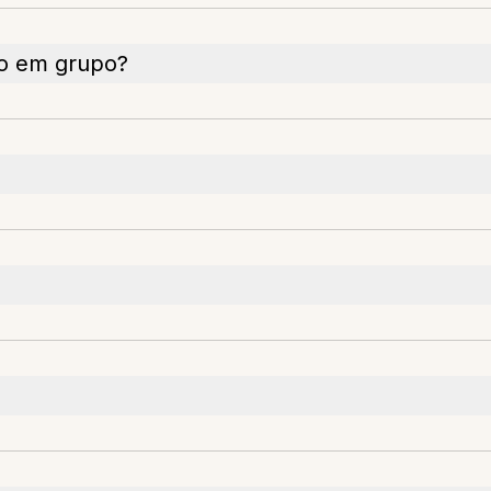
do em grupo?