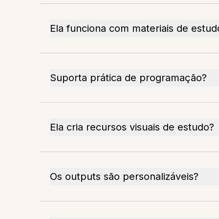
Ela funciona com materiais de estu
Suporta prática de programação?
Ela cria recursos visuais de estudo?
Os outputs são personalizáveis?