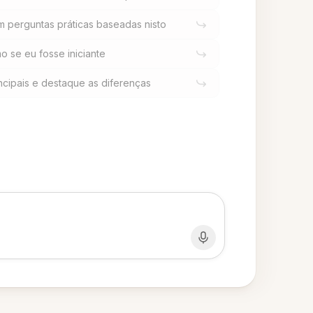
 perguntas práticas baseadas nisto
o se eu fosse iniciante
cipais e destaque as diferenças