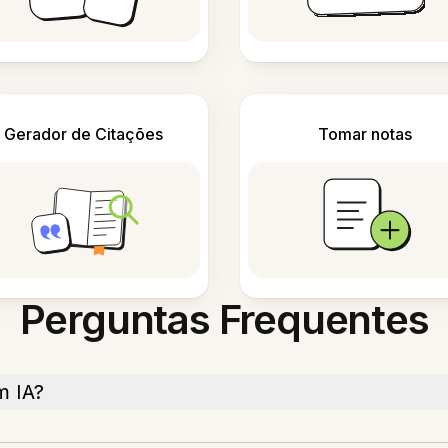
Gerador de Citações
Tomar notas
Perguntas Frequentes
m IA?