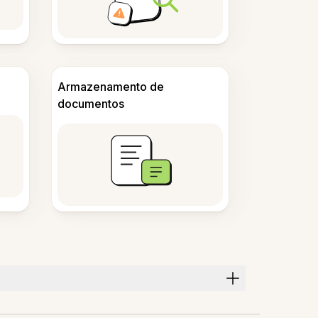
Armazenamento de
documentos