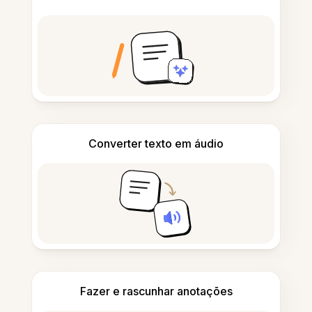
Converter texto em áudio
Fazer e rascunhar anotações