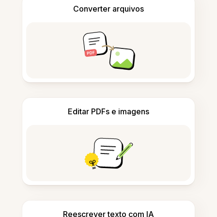
Converter arquivos
Editar PDFs e imagens
Reescrever texto com IA