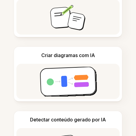
Criar diagramas com IA
Detectar conteúdo gerado por IA