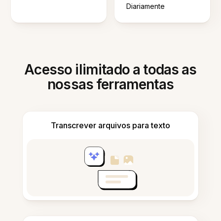
Diariamente
Acesso ilimitado a todas as
nossas ferramentas
Transcrever arquivos para texto