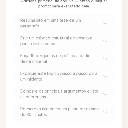
Adicione primeiro um arquivo — então qualquer
prompt será executado nele.
Resuma isto em uma tese de um
parágrafo
Crie um esboço estrutural de ensaio a
partir destas notas
Faça 10 perguntas de prática a partir
deste material
Explique este tópico passo a passo para
um iniciante
Compare os principais argumentos e liste
as diferenças
Reescreva isto como um plano de exame
de 30 minutos