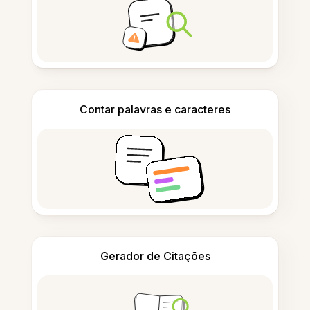
Contar palavras e caracteres
Gerador de Citações