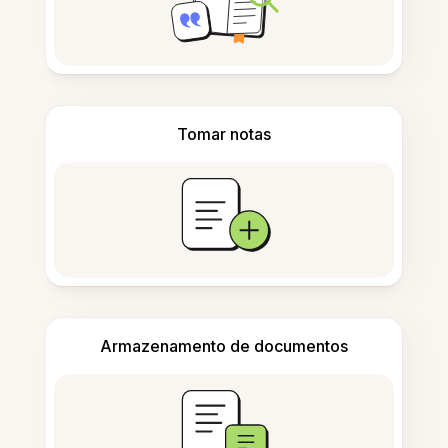
Tomar notas
Armazenamento de documentos