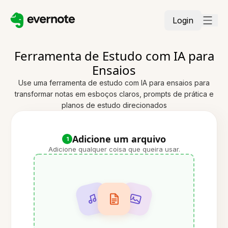
Login
Ferramenta de Estudo com IA para
Ensaios
Use uma ferramenta de estudo com IA para ensaios para
transformar notas em esboços claros, prompts de prática e
planos de estudo direcionados
Adicione um arquivo
1
Adicione qualquer coisa que queira usar.