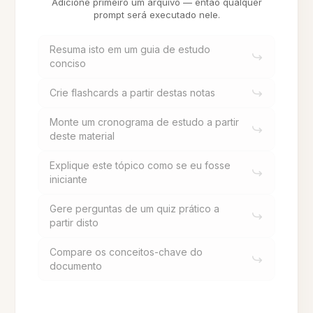
Adicione primeiro um arquivo — então qualquer
prompt será executado nele.
Resuma isto em um guia de estudo
conciso
Crie flashcards a partir destas notas
Monte um cronograma de estudo a partir
deste material
Explique este tópico como se eu fosse
iniciante
Gere perguntas de um quiz prático a
partir disto
Compare os conceitos-chave do
documento