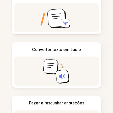
Converter texto em áudio
Fazer e rascunhar anotações