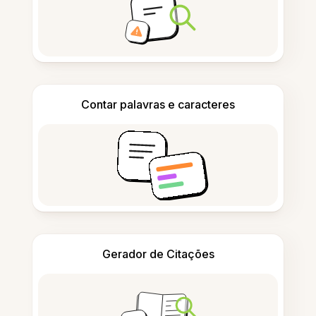
Contar palavras e caracteres
Gerador de Citações