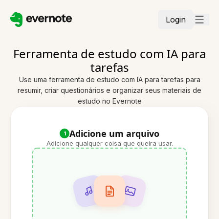
Login
Ferramenta de estudo com IA para
tarefas
Use uma ferramenta de estudo com IA para tarefas para
resumir, criar questionários e organizar seus materiais de
estudo no Evernote
Adicione um arquivo
1
Adicione qualquer coisa que queira usar.