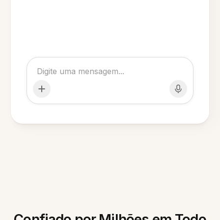
Confiado por Milhões em Todo