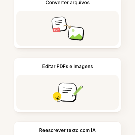
Converter arquivos
Editar PDFs e imagens
Reescrever texto com IA