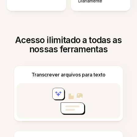
Diariamente
Acesso ilimitado a todas as
nossas ferramentas
Transcrever arquivos para texto