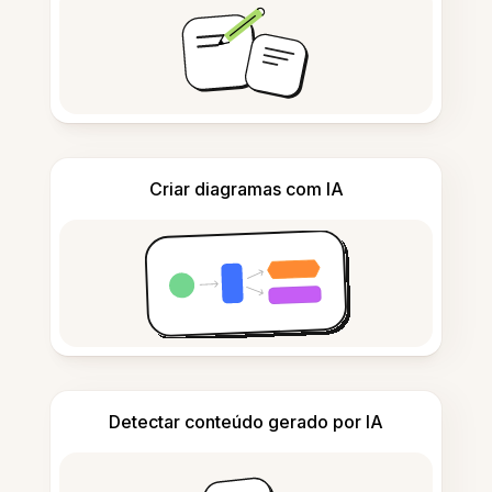
Criar diagramas com IA
Detectar conteúdo gerado por IA