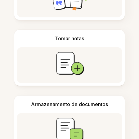
Tomar notas
Armazenamento de documentos