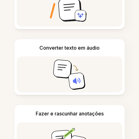
Converter texto em áudio
Fazer e rascunhar anotações