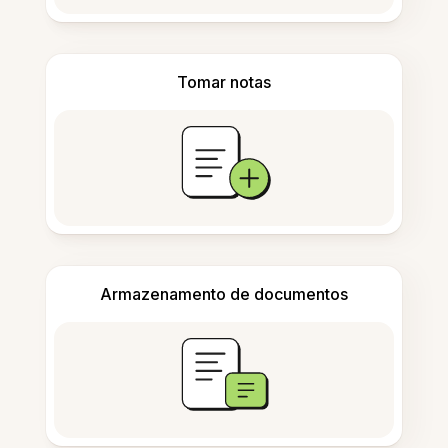
Tomar notas
Armazenamento de documentos