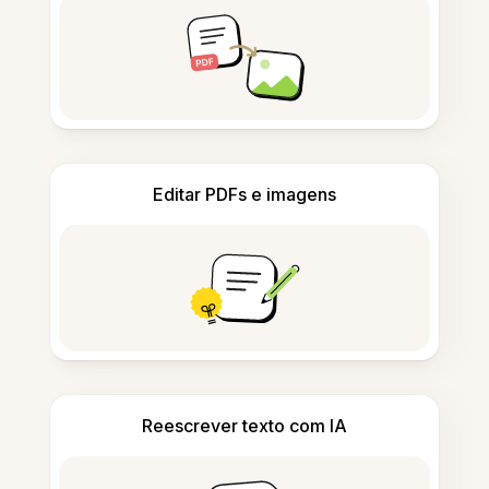
Editar PDFs e imagens
Reescrever texto com IA