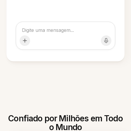
Confiado por Milhões em Todo
o Mundo