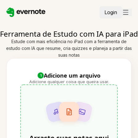
Login
Ferramenta de Estudo com IA para iPad
Estude com mais eficiência no iPad com a ferramenta de
estudo com IA que resume, cria quizzes e planeja a partir das
suas notas
Adicione um arquivo
1
Adicione qualquer coisa que queira usar.
Arraste suas notas aqui