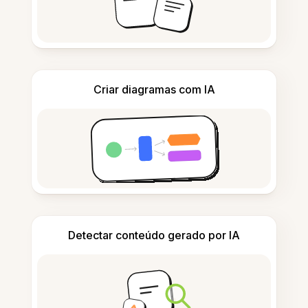
Criar diagramas com IA
Detectar conteúdo gerado por IA