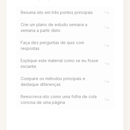
Resuma isto em três pontos principais
Crie um plano de estudo semana a
semana a partir disto
Faça dez perguntas de quiz com
respostas
Explique este material como se eu fosse
iniciante
Compare os métodos principais e
destaque diferenças
Reescreva isto como uma folha de cola
concisa de uma página