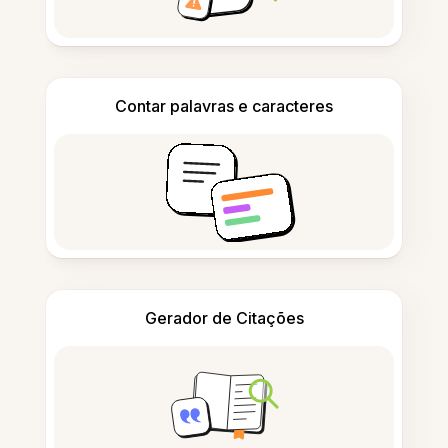
Contar palavras e caracteres
Gerador de Citações