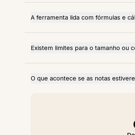
A ferramenta lida com fórmulas e cá
Existem limites para o tamanho ou 
O que acontece se as notas estive