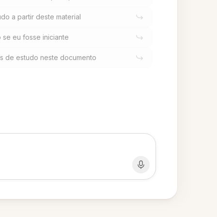
o a partir deste material
 se eu fosse iniciante
s de estudo neste documento