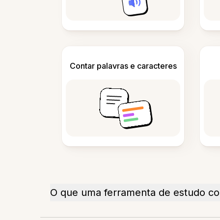
Contar palavras e caracteres
O que uma ferramenta de estudo co