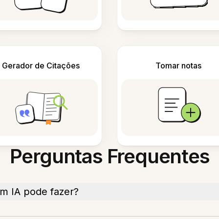
Gerador de Citações
Tomar notas
Perguntas Frequentes
m IA pode fazer?