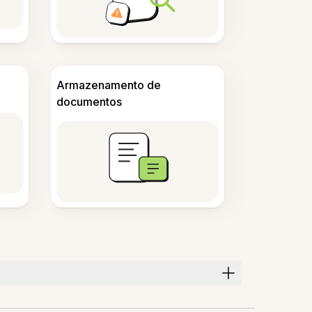
Armazenamento de
documentos