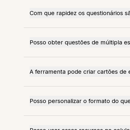
Com que rapidez os questionários s
Posso obter questões de múltipla e
A ferramenta pode criar cartões de 
Posso personalizar o formato do que