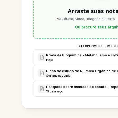
Arraste suas not
PDF, áudio, vídeo, imagens ou texto 
Ou procure seus arqui
OU EXPERIMENTE UM EX
Prova de Bioquímica - Metabolismo e Enz
Hoje
Plano de estudo de Química Orgânica de 
Semana passada
Pesquisa sobre técnicas de estudo - Repe
15 de março