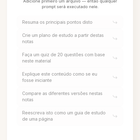
Adicione primeiro um arquivo — então qualquer
prompt será executado nele.
Resuma os principais pontos disto
Crie um plano de estudo a partir destas
notas
Faça um quiz de 20 questões com base
neste material
Explique este conteúdo como se eu
fosse iniciante
Compare as diferentes versões nestas
notas
Reescreva isto como um guia de estudo
de uma página