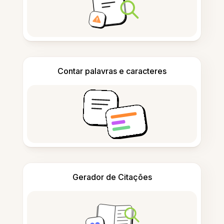
Contar palavras e caracteres
Gerador de Citações