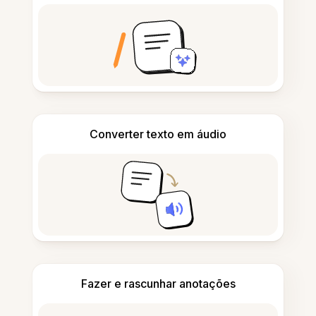
Converter texto em áudio
Fazer e rascunhar anotações