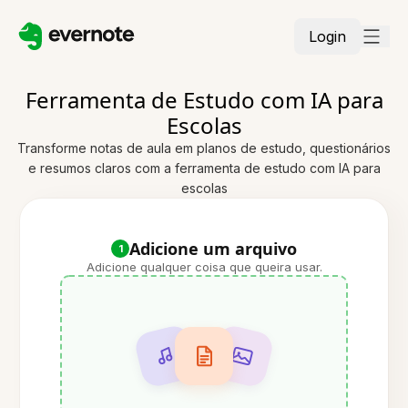
Login
Ferramenta de Estudo com IA para
Escolas
Transforme notas de aula em planos de estudo, questionários
e resumos claros com a ferramenta de estudo com IA para
escolas
Adicione um arquivo
1
Adicione qualquer coisa que queira usar.