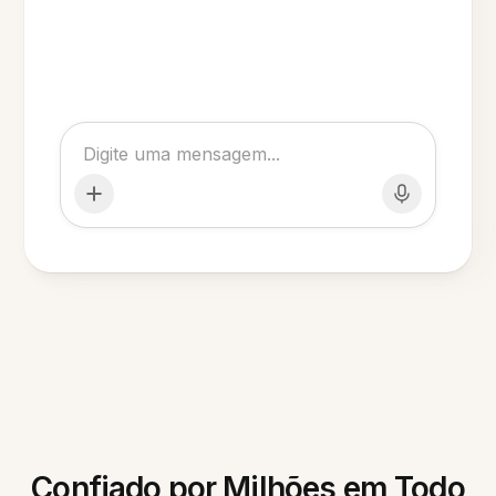
Confiado por Milhões em Todo