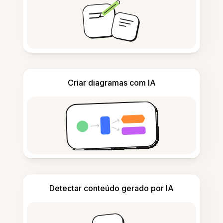
Criar diagramas com IA
Detectar conteúdo gerado por IA