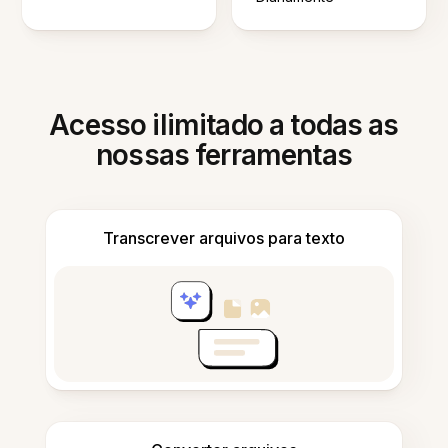
Acesso ilimitado a todas as
nossas ferramentas
Transcrever arquivos para texto