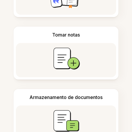
Tomar notas
Armazenamento de documentos