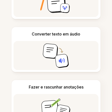
Converter texto em áudio
Fazer e rascunhar anotações