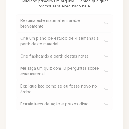
Adicione primeiro um arquivo — então qualquer
prompt será executado nele.
Resuma este material em árabe
brevemente
Crie um plano de estudo de 4 semanas a
partir deste material
Crie flashcards a partir destas notas
Me faça um quiz com 10 perguntas sobre
este material
Explique isto como se eu fosse novo no
árabe
Extraia itens de ação e prazos disto