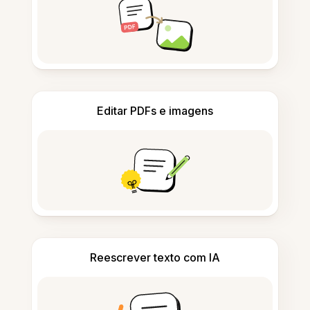
Editar PDFs e imagens
Reescrever texto com IA