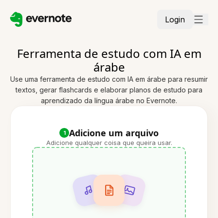
Login
Ferramenta de estudo com IA em
árabe
Use uma ferramenta de estudo com IA em árabe para resumir
textos, gerar flashcards e elaborar planos de estudo para
aprendizado da língua árabe no Evernote.
Adicione um arquivo
1
Adicione qualquer coisa que queira usar.