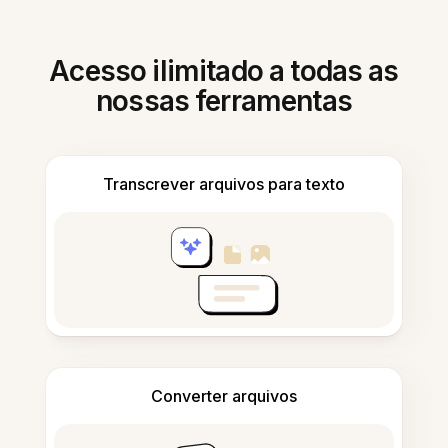
Acesso ilimitado a todas as
nossas ferramentas
Transcrever arquivos para texto
Converter arquivos