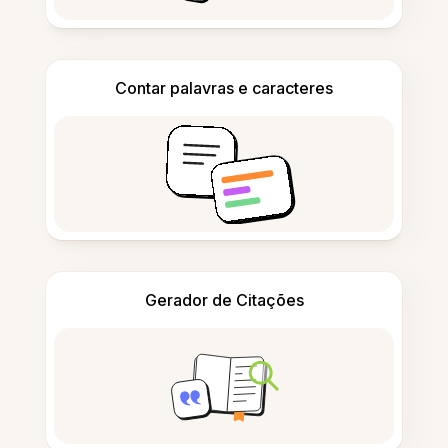
Contar palavras e caracteres
Gerador de Citações