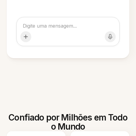
Confiado por Milhões em Todo
o Mundo