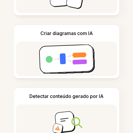
Criar diagramas com IA
Detectar conteúdo gerado por IA