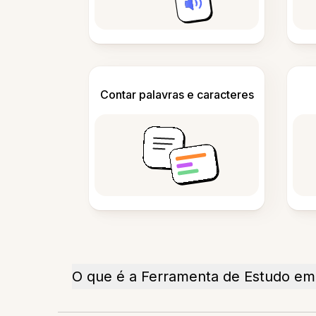
Contar palavras e caracteres
O que é a Ferramenta de Estudo em