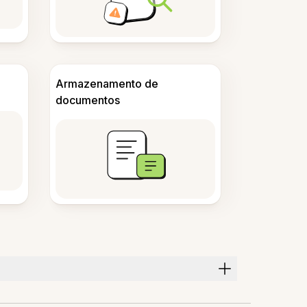
Armazenamento de
documentos