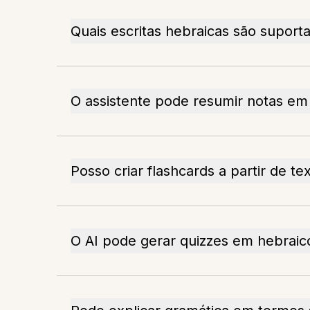
Quais escritas hebraicas são suport
O assistente pode resumir notas em
Posso criar flashcards a partir de t
O AI pode gerar quizzes em hebraic