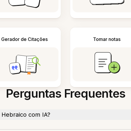
Gerador de Citações
Tomar notas
Perguntas Frequentes
 Hebraico com IA?