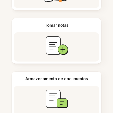
Tomar notas
Armazenamento de documentos