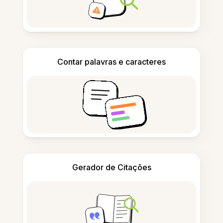
Contar palavras e caracteres
Gerador de Citações