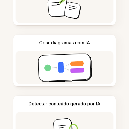
Criar diagramas com IA
Detectar conteúdo gerado por IA