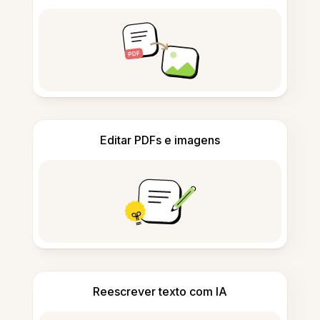
Editar PDFs e imagens
Reescrever texto com IA