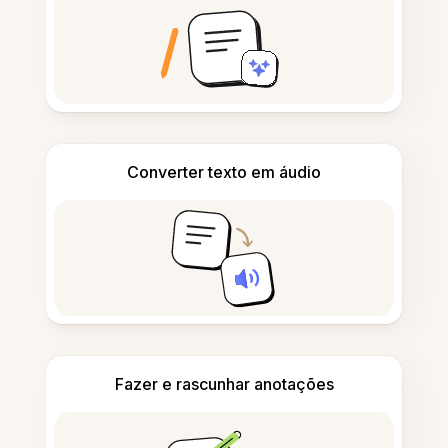
Converter texto em áudio
Fazer e rascunhar anotações