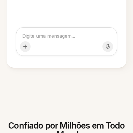
Confiado por Milhões em Todo