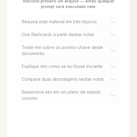
Adicione primeiro um arquivo — então qualquer
prompt será executado nele.
Resuma este material em três tópicos
Crie flashcards a partir destas notas
Teste-me sobre os pontos-chave deste
documento
Explique isto como se eu fosse iniciante
Compare duas abordagens nestas notas
Reescreva isto em um plano de estudo
conciso