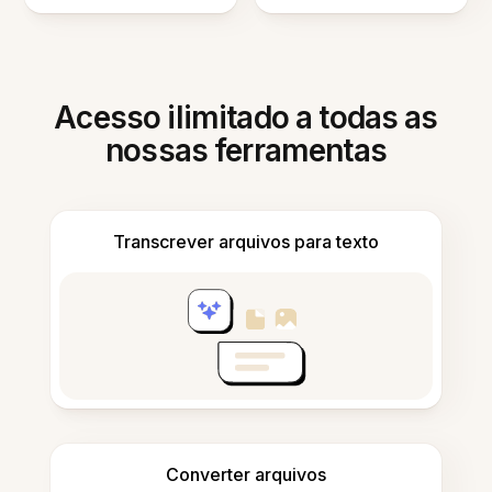
Acesso ilimitado a todas as
nossas ferramentas
Transcrever arquivos para texto
Converter arquivos