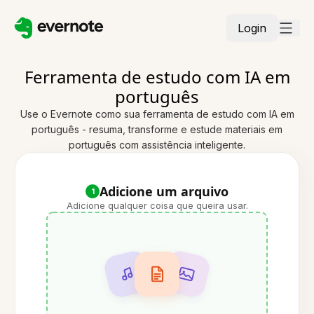
Login
Ferramenta de estudo com IA em
português
Use o Evernote como sua ferramenta de estudo com IA em
português - resuma, transforme e estude materiais em
português com assistência inteligente.
Adicione um arquivo
1
Adicione qualquer coisa que queira usar.