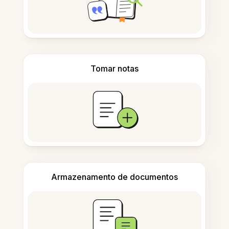
Tomar notas
Armazenamento de documentos