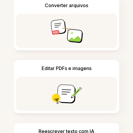
Converter arquivos
Editar PDFs e imagens
Reescrever texto com IA