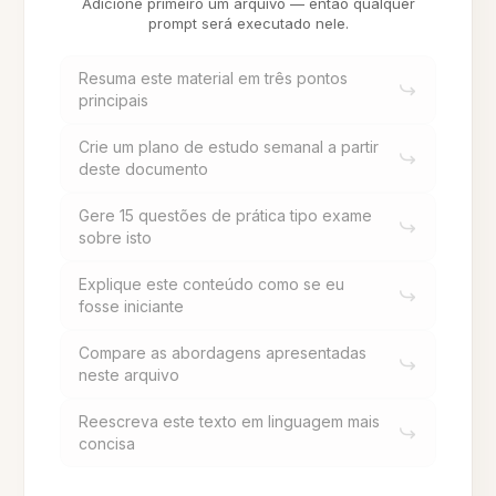
Adicione primeiro um arquivo — então qualquer
prompt será executado nele.
Resuma este material em três pontos
principais
Crie um plano de estudo semanal a partir
deste documento
Gere 15 questões de prática tipo exame
sobre isto
Explique este conteúdo como se eu
fosse iniciante
Compare as abordagens apresentadas
neste arquivo
Reescreva este texto em linguagem mais
concisa