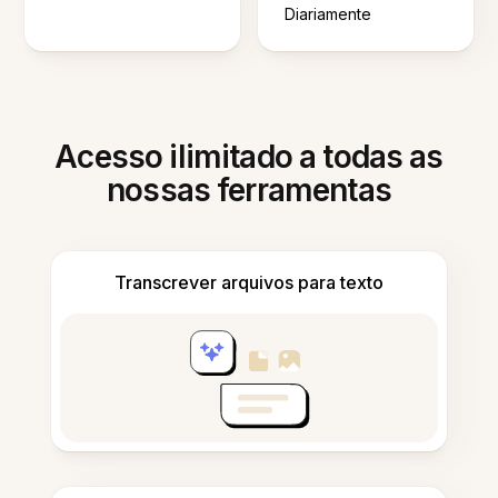
Diariamente
Acesso ilimitado a todas as
nossas ferramentas
Transcrever arquivos para texto