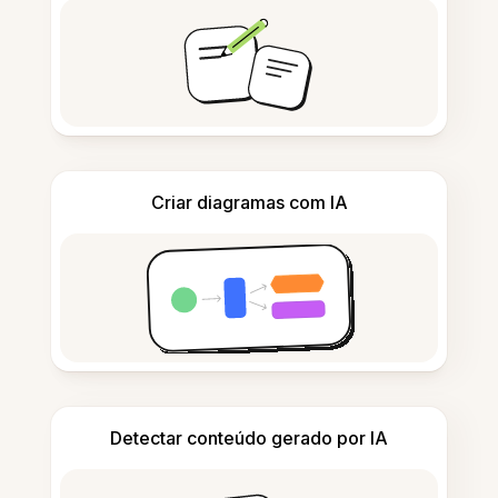
Criar diagramas com IA
Detectar conteúdo gerado por IA