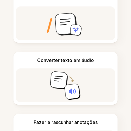
Converter texto em áudio
Fazer e rascunhar anotações