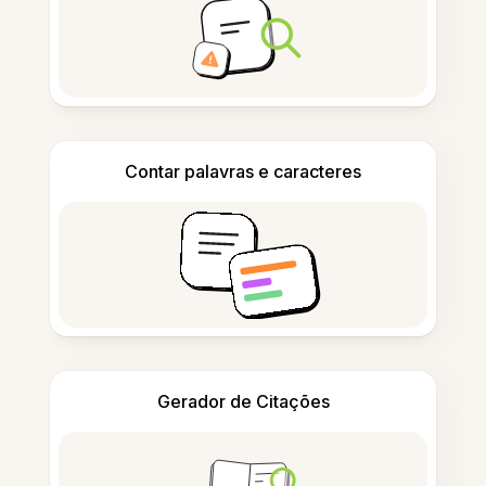
Contar palavras e caracteres
Gerador de Citações