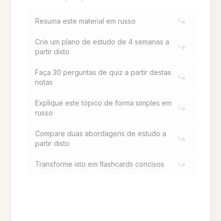
Resuma este material em russo
Crie um plano de estudo de 4 semanas a
partir disto
Faça 30 perguntas de quiz a partir destas
notas
Explique este tópico de forma simples em
russo
Compare duas abordagens de estudo a
partir disto
Transforme isto em flashcards concisos