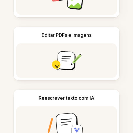
Editar PDFs e imagens
Reescrever texto com IA