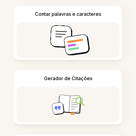
Contar palavras e caracteres
Gerador de Citações