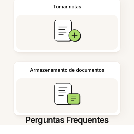
Tomar notas
Armazenamento de documentos
Perguntas Frequentes