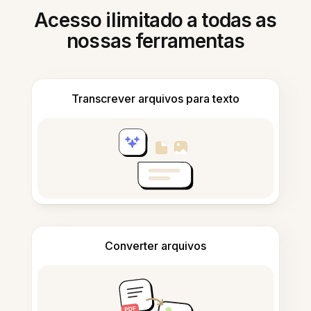
Acesso ilimitado a todas as
nossas ferramentas
Transcrever arquivos para texto
Converter arquivos