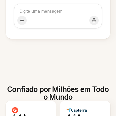
Confiado por Milhões em Todo
o Mundo