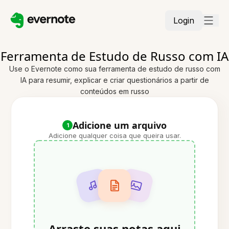
Login
Ferramenta de Estudo de Russo com IA
Use o Evernote como sua ferramenta de estudo de russo com
IA para resumir, explicar e criar questionários a partir de
conteúdos em russo
Adicione um arquivo
1
Adicione qualquer coisa que queira usar.
Arraste suas notas aqui