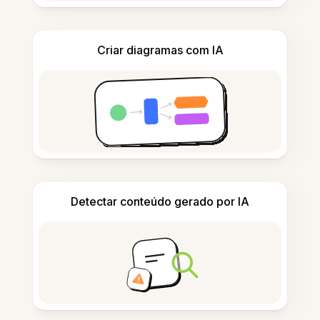
Criar diagramas com IA
Detectar conteúdo gerado por IA