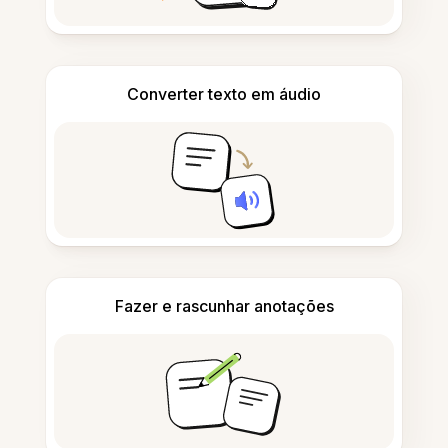
Converter texto em áudio
Fazer e rascunhar anotações