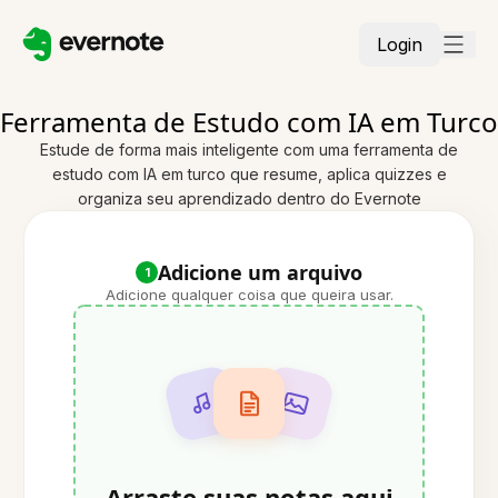
Login
Ferramenta de Estudo com IA em Turco
Estude de forma mais inteligente com uma ferramenta de
estudo com IA em turco que resume, aplica quizzes e
organiza seu aprendizado dentro do Evernote
Adicione um arquivo
1
Adicione qualquer coisa que queira usar.
Arraste suas notas aqui