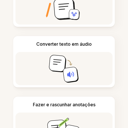
Converter texto em áudio
Fazer e rascunhar anotações