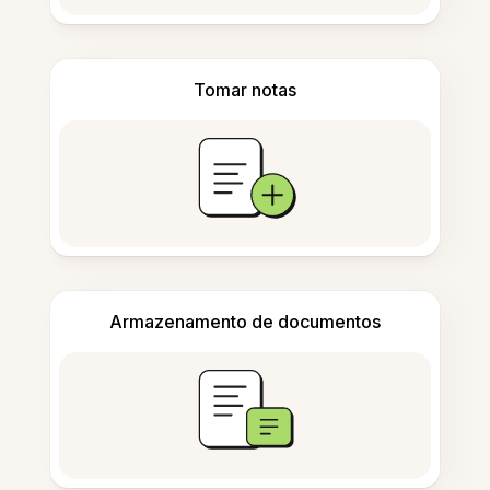
Tomar notas
Armazenamento de documentos