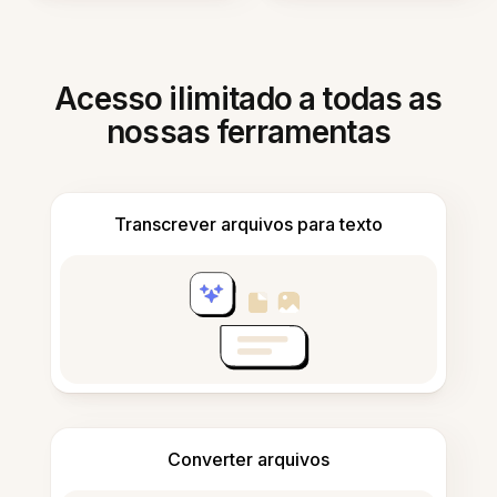
Acesso ilimitado a todas as
nossas ferramentas
Transcrever arquivos para texto
Converter arquivos