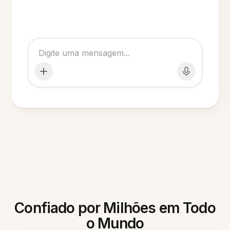
Confiado por Milhões em Todo
o Mundo