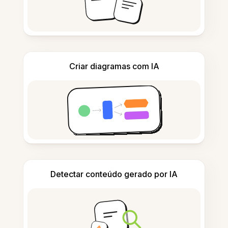
Criar diagramas com IA
Detectar conteúdo gerado por IA