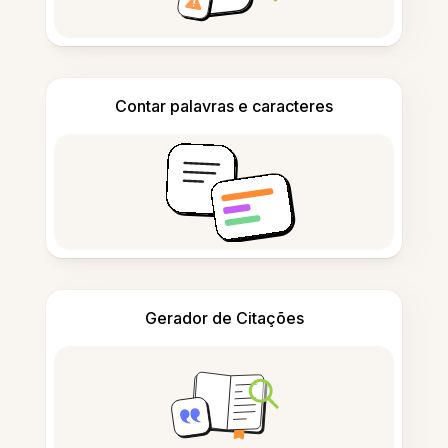
Contar palavras e caracteres
Gerador de Citações