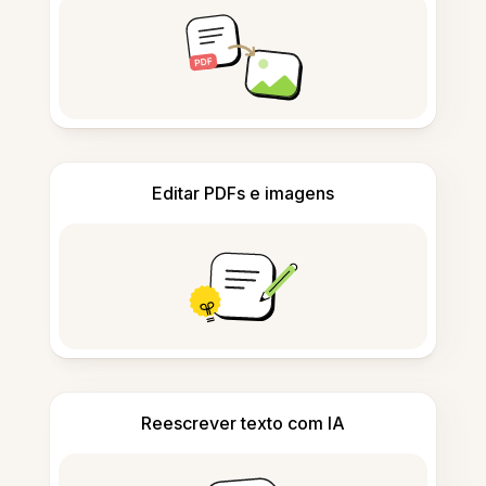
Editar PDFs e imagens
Reescrever texto com IA