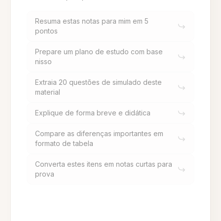
Resuma estas notas para mim em 5
pontos
Prepare um plano de estudo com base
nisso
Extraia 20 questões de simulado deste
material
Explique de forma breve e didática
Compare as diferenças importantes em
formato de tabela
Converta estes itens em notas curtas para
prova