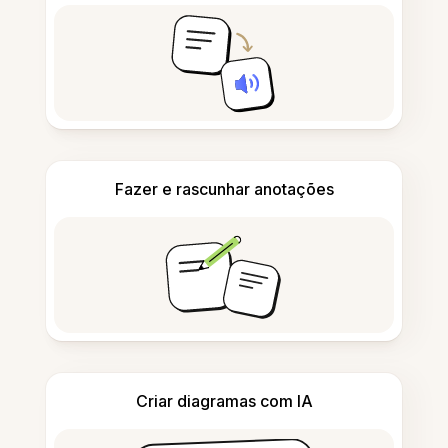
Fazer e rascunhar anotações
Criar diagramas com IA