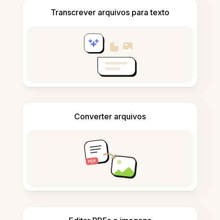
Transcrever arquivos para texto
Converter arquivos