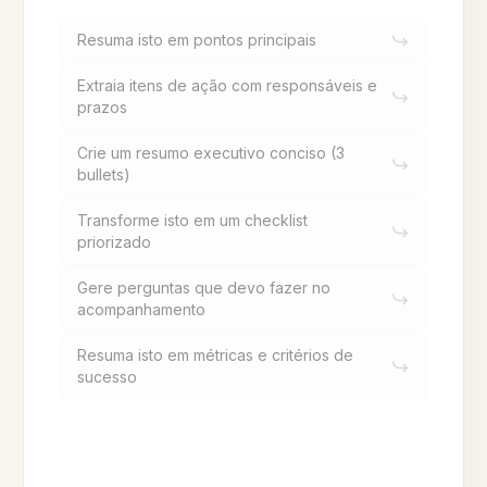
Resuma isto em pontos principais
Extraia itens de ação com responsáveis e
prazos
Crie um resumo executivo conciso (3
bullets)
Transforme isto em um checklist
priorizado
Gere perguntas que devo fazer no
acompanhamento
Resuma isto em métricas e critérios de
sucesso