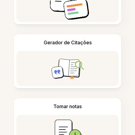
Gerador de Citações
Tomar notas