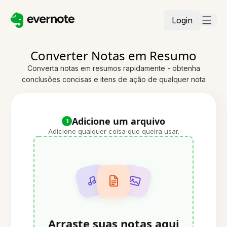
Login
Converter Notas em Resumo
Converta notas em resumos rapidamente - obtenha
conclusões concisas e itens de ação de qualquer nota
Adicione um arquivo
1
Adicione qualquer coisa que queira usar.
Arraste suas notas aqui