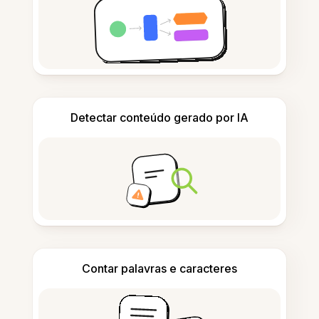
Detectar conteúdo gerado por IA
Contar palavras e caracteres