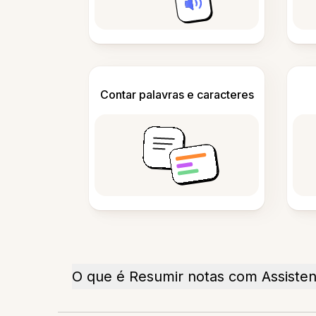
Contar palavras e caracteres
O que é Resumir notas com Assistent