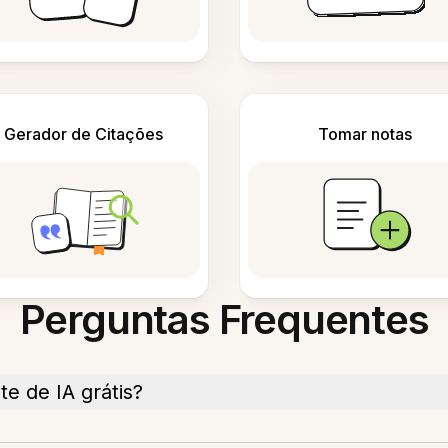
Gerador de Citações
Tomar notas
Perguntas Frequentes
e de IA grátis?