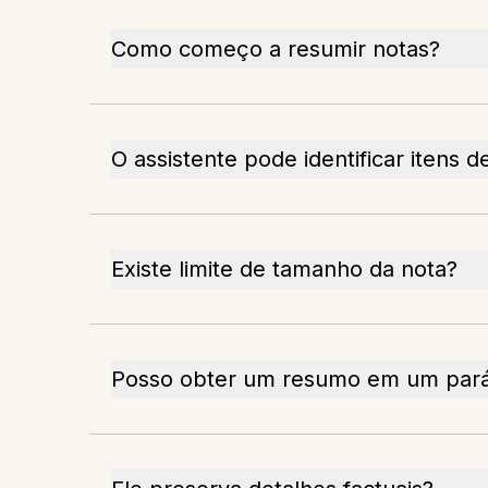
Como começo a resumir notas?
O assistente pode identificar itens 
Existe limite de tamanho da nota?
Posso obter um resumo em um pará