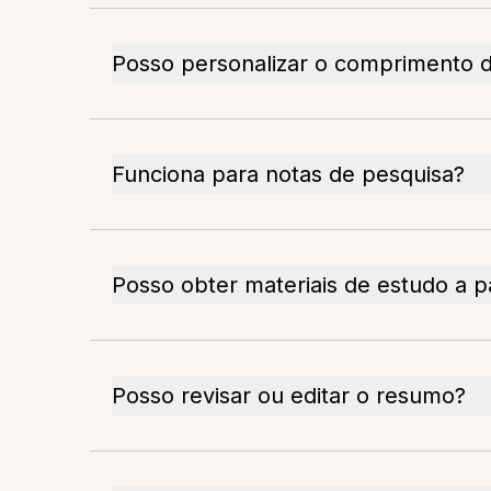
Posso personalizar o comprimento 
Funciona para notas de pesquisa?
Posso obter materiais de estudo a pa
Posso revisar ou editar o resumo?