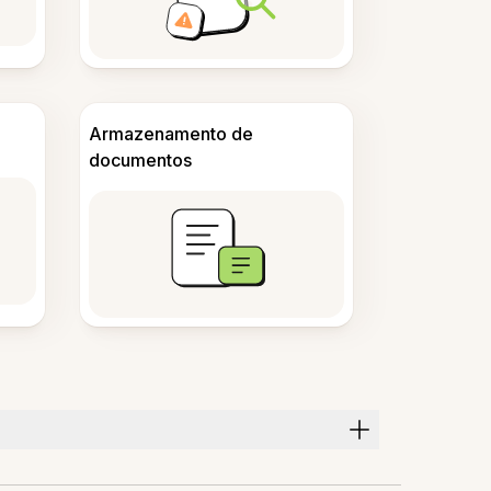
Armazenamento de
documentos