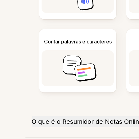
Contar palavras e caracteres
O que é o Resumidor de Notas Onli