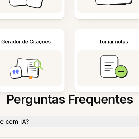
Gerador de Citações
Tomar notas
Perguntas Frequentes
ne com IA?