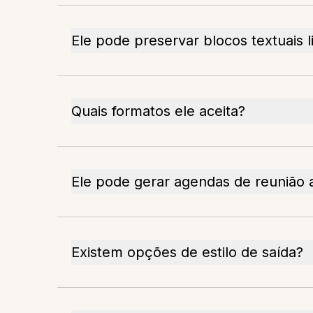
Ele pode preservar blocos textuais l
Quais formatos ele aceita?
Ele pode gerar agendas de reunião a
Existem opções de estilo de saída?