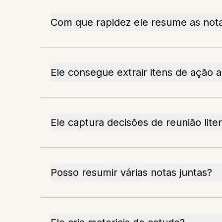
Com que rapidez ele resume as not
Ele consegue extrair itens de ação
Ele captura decisões de reunião lit
Posso resumir várias notas juntas?