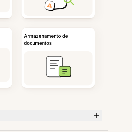
Armazenamento de
documentos