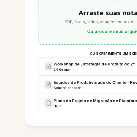
Arraste suas not
PDF, áudio, vídeo, imagens ou texto 
Ou procure seus arqui
OU EXPERIMENTE UM EX
Workshop de Estratégia de Produto do 2º
24 de mar
Estudos de Produtividade do Cliente - Re
Semana passada
Plano do Projeto de Migração de Plataform
Hoje