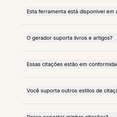
Esta ferramenta está disponível em
O gerador suporta livros e artigos?
Essas citações estão em conformid
Você suporta outros estilos de citaç