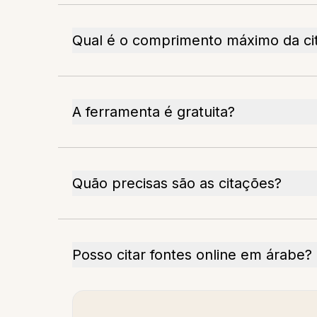
Qual é o comprimento máximo da ci
A ferramenta é gratuita?
Quão precisas são as citações?
Posso citar fontes online em árabe?