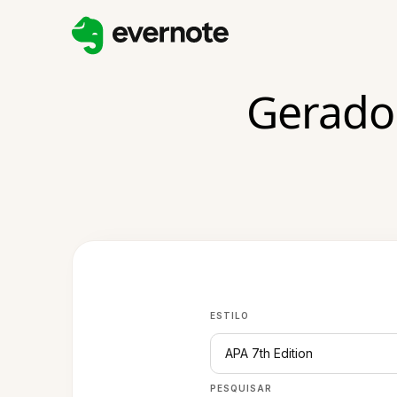
Gerado
ESTILO
APA 7th Edition
PESQUISAR