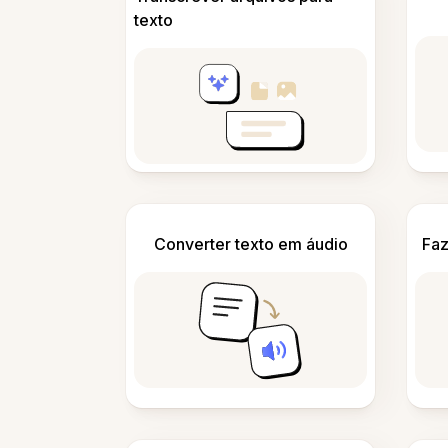
texto
Converter texto em áudio
Faz