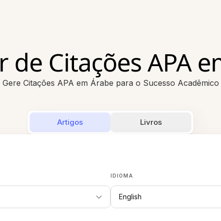
r de Citações APA e
Gere Citações APA em Árabe para o Sucesso Acadêmico
Artigos
Livros
IDIOMA
English