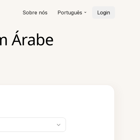
Sobre nós
Português
Login
m Árabe