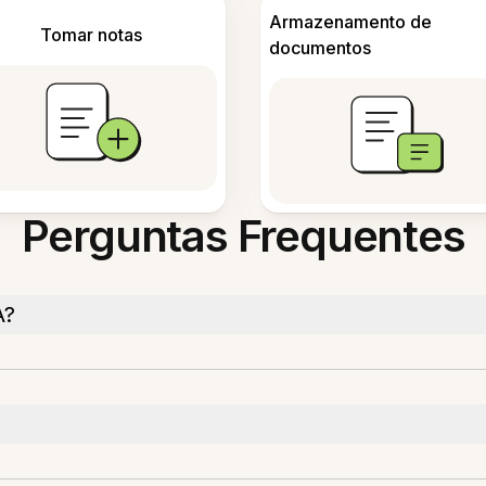
Armazenamento de
Tomar notas
documentos
Perguntas Frequentes
A?