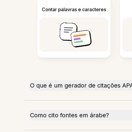
Contar palavras e caracteres
O que é um gerador de citações AP
Como cito fontes em árabe?