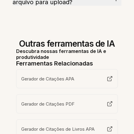
arquivo para upload?
Outras ferramentas de IA
Descubra nossas ferramentas de IA e
produtividade
Ferramentas Relacionadas
Gerador de Citações APA
Gerador de Citações PDF
Gerador de Citações de Livros APA