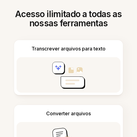
Acesso ilimitado a todas as
nossas ferramentas
Transcrever arquivos para texto
Converter arquivos