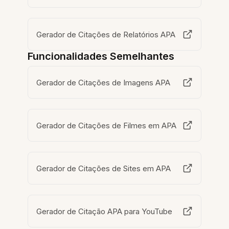
Gerador de Citações de Relatórios APA
Funcionalidades Semelhantes
Gerador de Citações de Imagens APA
Gerador de Citações de Filmes em APA
Gerador de Citações de Sites em APA
Gerador de Citação APA para YouTube