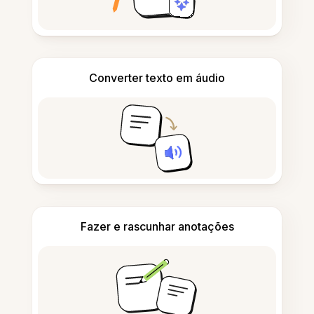
Converter texto em áudio
Fazer e rascunhar anotações