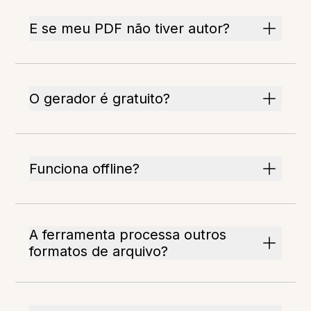
E se meu PDF não tiver autor?
O gerador é gratuito?
Funciona offline?
A ferramenta processa outros
formatos de arquivo?