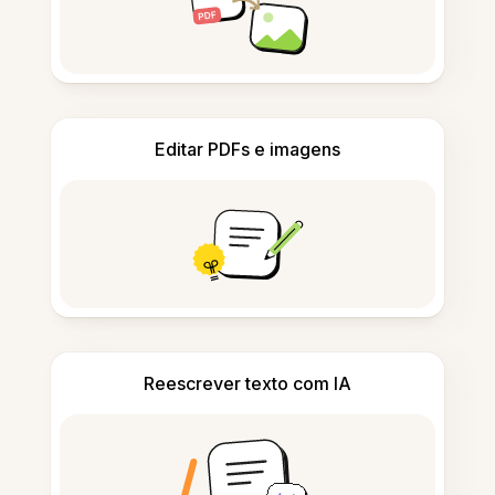
Editar PDFs e imagens
Reescrever texto com IA