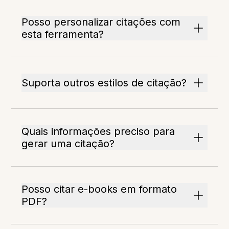
Posso personalizar citações com
esta ferramenta?
Suporta outros estilos de citação?
Quais informações preciso para
gerar uma citação?
Posso citar e-books em formato
PDF?