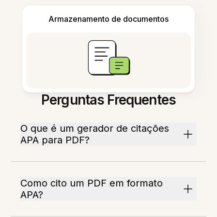
Armazenamento de documentos
Perguntas Frequentes
O que é um gerador de citações
APA para PDF?
Como cito um PDF em formato
APA?