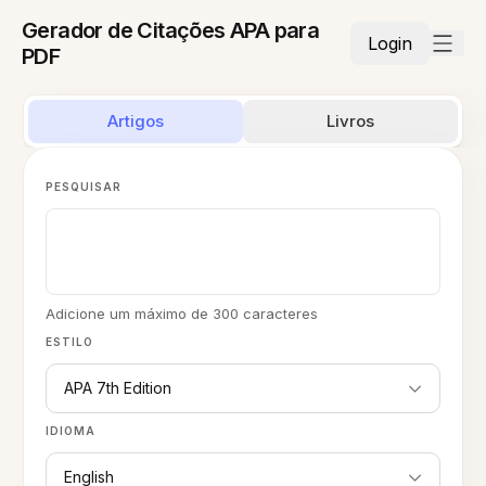
Gerador de Citações APA para
Login
PDF
Artigos
Livros
PESQUISAR
Adicione um máximo de 300 caracteres
ESTILO
APA 7th Edition
IDIOMA
English