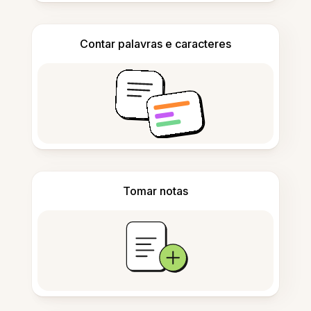
Contar palavras e caracteres
Tomar notas