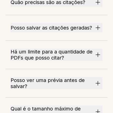
Quão precisas são as citações?
Posso salvar as citações geradas?
Há um limite para a quantidade de
PDFs que posso citar?
Posso ver uma prévia antes de
salvar?
Qual é o tamanho máximo de