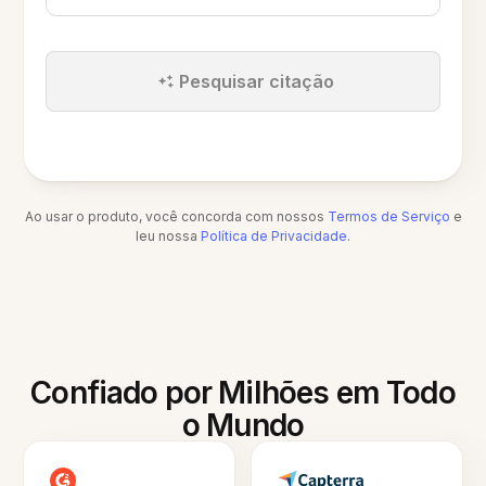
Pesquisar citação
Ao usar o produto, você concorda com nossos
Termos de Serviço
e
leu nossa
Política de Privacidade
.
Confiado por Milhões em Todo
o Mundo