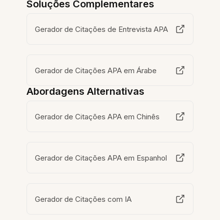
Soluções Complementares
Gerador de Citações de Entrevista APA
Gerador de Citações APA em Árabe
Abordagens Alternativas
Gerador de Citações APA em Chinês
Gerador de Citações APA em Espanhol
Gerador de Citações com IA