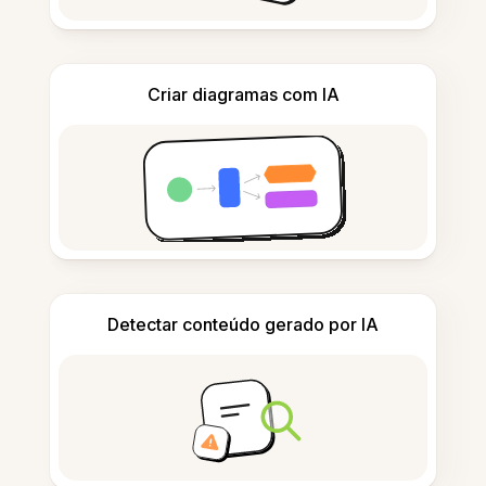
Criar diagramas com IA
Detectar conteúdo gerado por IA