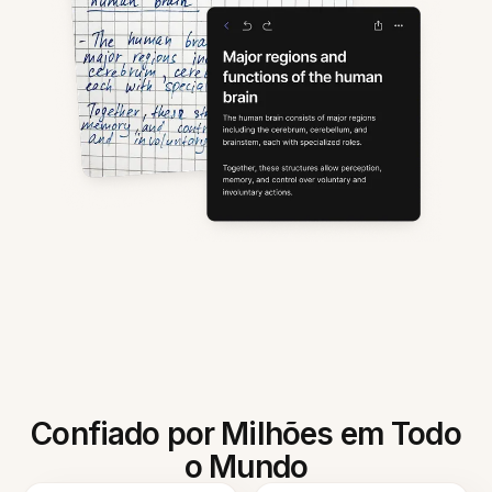
Confiado por Milhões em Todo
o Mundo