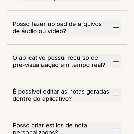
Posso fazer upload de arquivos
de áudio ou vídeo?
O aplicativo possui recurso de
pré-visualização em tempo real?
É possível editar as notas geradas
dentro do aplicativo?
Posso criar estilos de nota
personalizados?