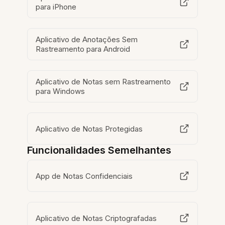
para iPhone
Aplicativo de Anotações Sem
Rastreamento para Android
Aplicativo de Notas sem Rastreamento
para Windows
Aplicativo de Notas Protegidas
Funcionalidades Semelhantes
App de Notas Confidenciais
Aplicativo de Notas Criptografadas