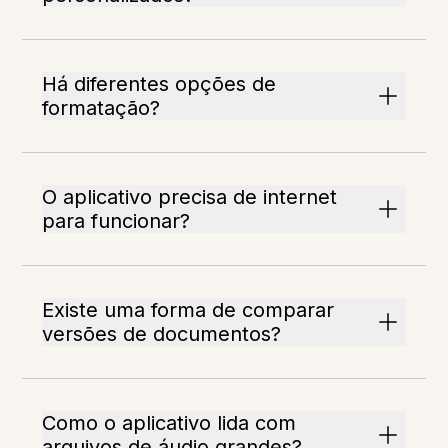
Há diferentes opções de
formatação?
O aplicativo precisa de internet
para funcionar?
Existe uma forma de comparar
versões de documentos?
Como o aplicativo lida com
arquivos de áudio grandes?