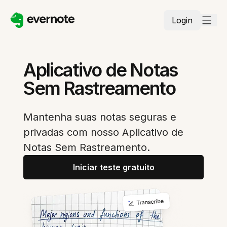
Login
Aplicativo de Notas
Sem Rastreamento
Mantenha suas notas seguras e
privadas com nosso Aplicativo de
Notas Sem Rastreamento.
Iniciar teste gratuito