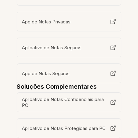
App de Notas Privadas
Aplicativo de Notas Seguras
App de Notas Seguras
Soluções Complementares
Aplicativo de Notas Confidenciais para
PC
Aplicativo de Notas Protegidas para PC