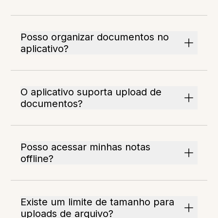
Posso organizar documentos no
aplicativo?
O aplicativo suporta upload de
documentos?
Posso acessar minhas notas
offline?
Existe um limite de tamanho para
uploads de arquivo?