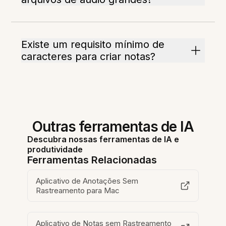
Existe um requisito mínimo de
caracteres para criar notas?
Outras ferramentas de IA
Descubra nossas ferramentas de IA e
produtividade
Ferramentas Relacionadas
Aplicativo de Anotações Sem
Rastreamento para Mac
Aplicativo de Notas sem Rastreamento