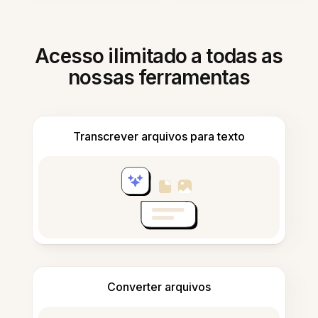
Acesso ilimitado a todas as
nossas ferramentas
Transcrever arquivos para texto
Converter arquivos