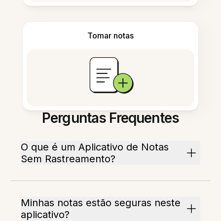
Tomar notas
Perguntas Frequentes
O que é um Aplicativo de Notas
Sem Rastreamento?
Minhas notas estão seguras neste
aplicativo?