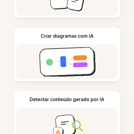
Criar diagramas com IA
Detectar conteúdo gerado por IA