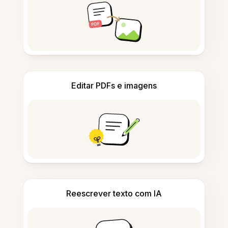
Editar PDFs e imagens
Reescrever texto com IA