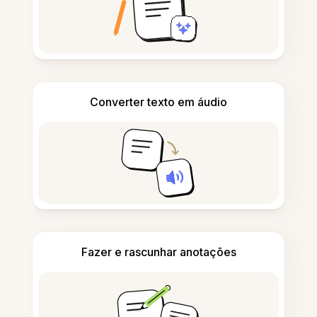
Converter texto em áudio
Fazer e rascunhar anotações