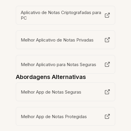
Aplicativo de Notas Criptografadas para
PC
Melhor Aplicativo de Notas Privadas
Melhor Aplicativo para Notas Seguras
Abordagens Alternativas
Melhor App de Notas Seguras
Melhor App de Notas Protegidas