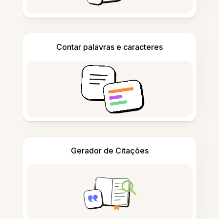
Contar palavras e caracteres
Gerador de Citações