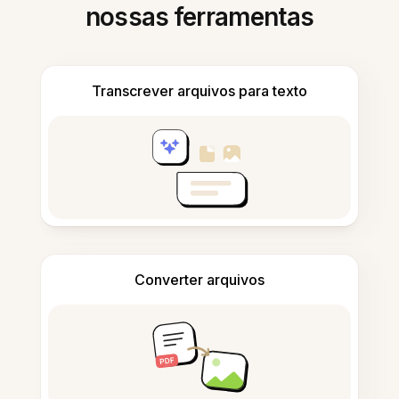
nossas ferramentas
Transcrever arquivos para texto
Converter arquivos