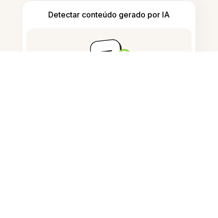
Detectar conteúdo gerado por IA
Contar palavras e caracteres