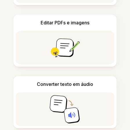
Editar PDFs e imagens
Converter texto em áudio