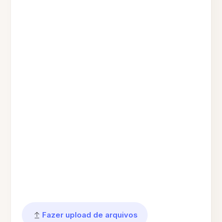
Fazer upload de arquivos