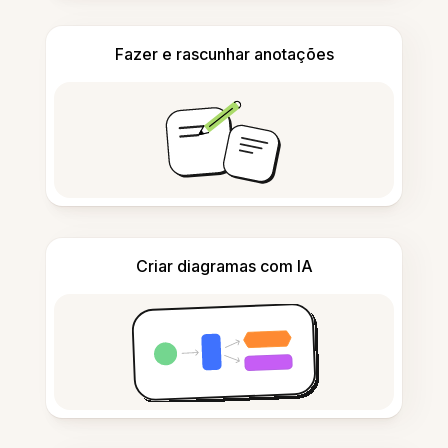
Fazer e rascunhar anotações
Criar diagramas com IA