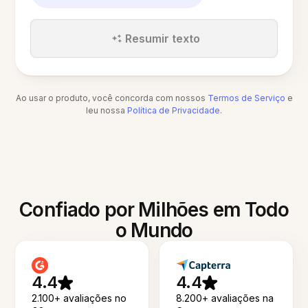
Resumir texto
Ao usar o produto, você concorda com nossos
Termos de Serviço
e
leu nossa
Política de Privacidade
.
Confiado por Milhões em Todo
o Mundo
4.4
4.4
2.100+ avaliações no
8.200+ avaliações na