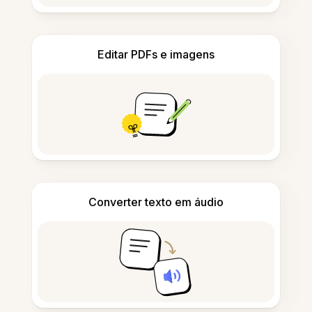
Editar PDFs e imagens
Converter texto em áudio