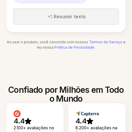
Resumir texto
Ao usar o produto, você concorda com nossos
Termos de Serviço
e
leu nossa
Política de Privacidade
.
Confiado por Milhões em Todo
o Mundo
4.4
4.4
2.100+ avaliações no
8.200+ avaliações na