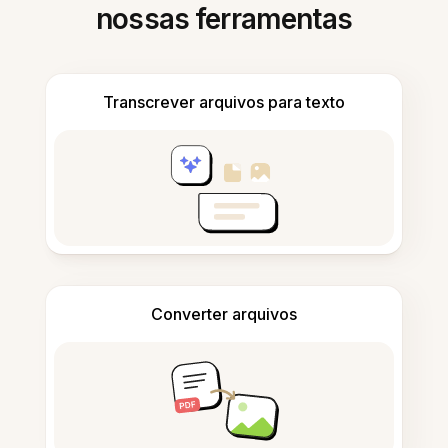
nossas ferramentas
Transcrever arquivos para texto
Converter arquivos