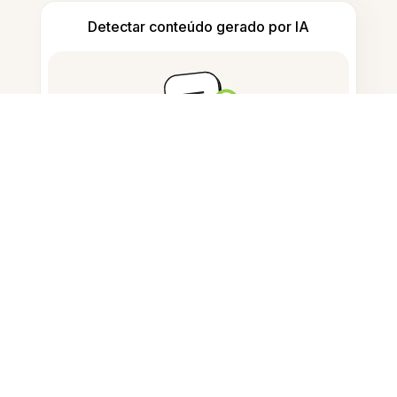
Detectar conteúdo gerado por IA
Contar palavras e caracteres