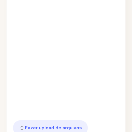
Fazer upload de arquivos