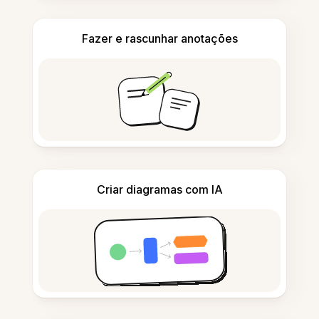
Fazer e rascunhar anotações
Criar diagramas com IA