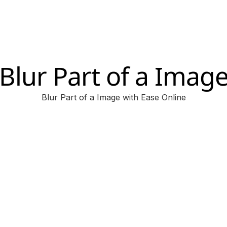
Blur Part of a Imag
Blur Part of a Image with Ease Online