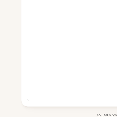
Ao usar o pr