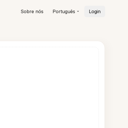
Sobre nós
Português
Login