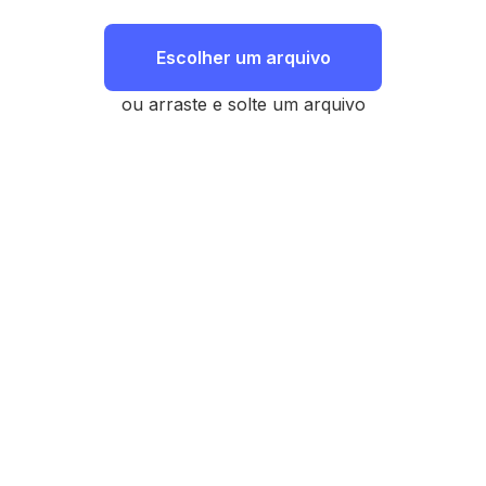
Escolher um arquivo
ou arraste e solte um arquivo