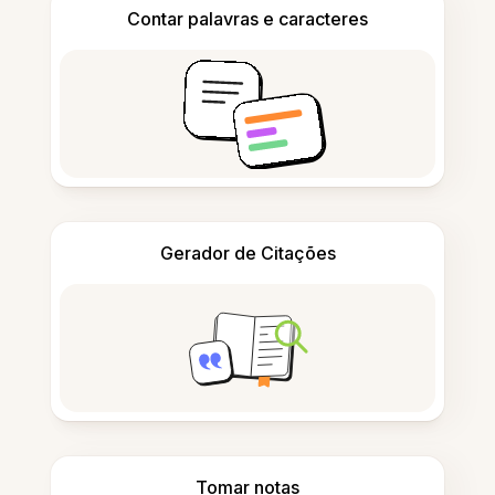
Contar palavras e caracteres
Gerador de Citações
Tomar notas