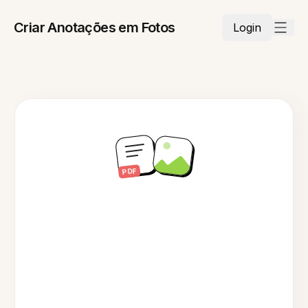
Criar Anotações em Fotos
Login