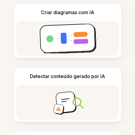
Criar diagramas com IA
Detectar conteúdo gerado por IA