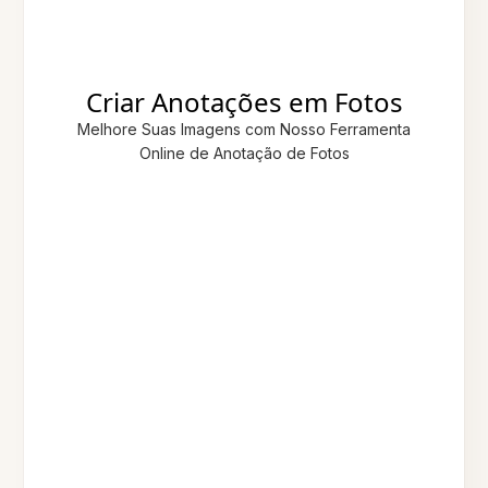
Criar Anotações em Fotos
Melhore Suas Imagens com Nosso Ferramenta
Online de Anotação de Fotos