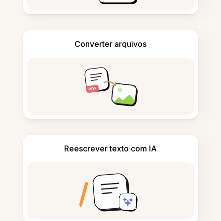
Converter arquivos
Reescrever texto com IA