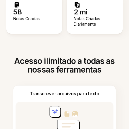
5B
2 mi
Notas Criadas
Notas Criadas
Diariamente
Acesso ilimitado a todas as
nossas ferramentas
Transcrever arquivos para texto