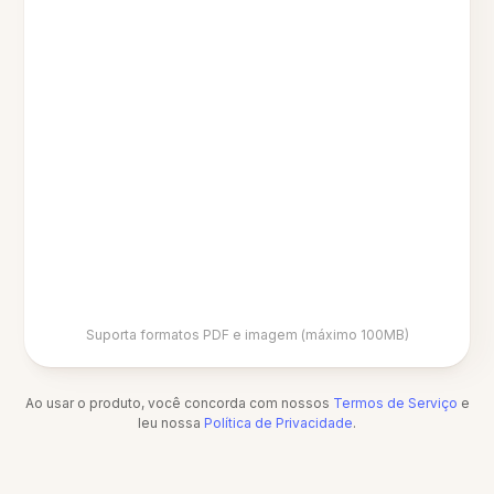
Suporta formatos PDF e imagem (máximo 100MB)
Ao usar o produto, você concorda com nossos
Termos de Serviço
e
leu nossa
Política de Privacidade
.