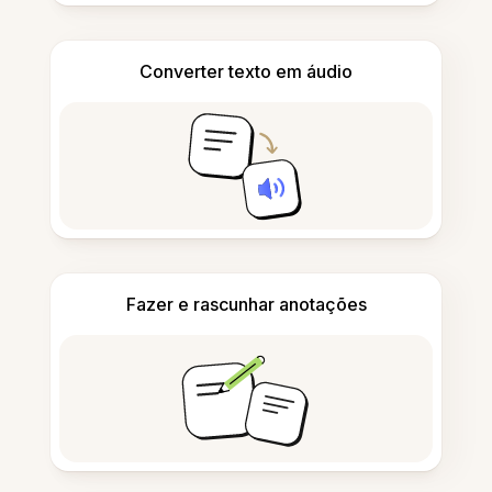
Converter texto em áudio
Fazer e rascunhar anotações