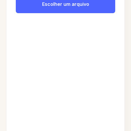
Escolher um arquivo