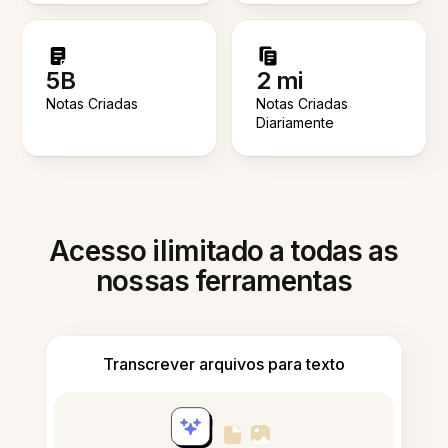
5B
2 mi
Notas Criadas
Notas Criadas
Diariamente
Acesso ilimitado a todas as
nossas ferramentas
Transcrever arquivos para texto