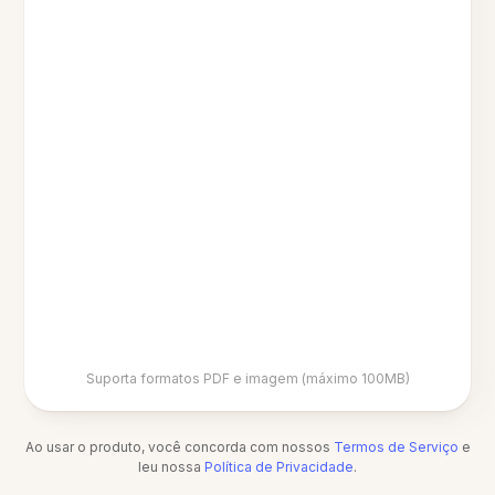
Suporta formatos PDF e imagem (máximo 100MB)
Ao usar o produto, você concorda com nossos
Termos de Serviço
e
leu nossa
Política de Privacidade
.