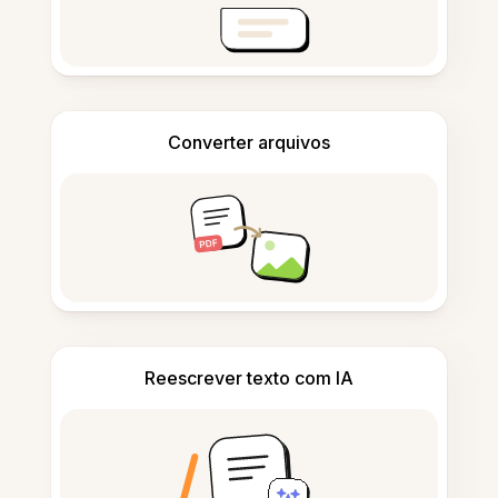
Converter arquivos
Reescrever texto com IA