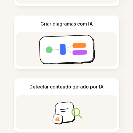
Criar diagramas com IA
Detectar conteúdo gerado por IA