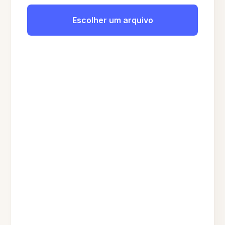
Escolher um arquivo