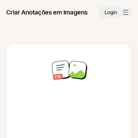
Criar Anotações em Imagens
Login