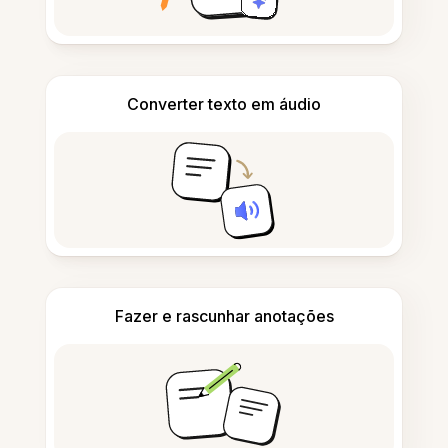
Converter texto em áudio
Fazer e rascunhar anotações