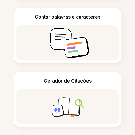
Contar palavras e caracteres
Gerador de Citações