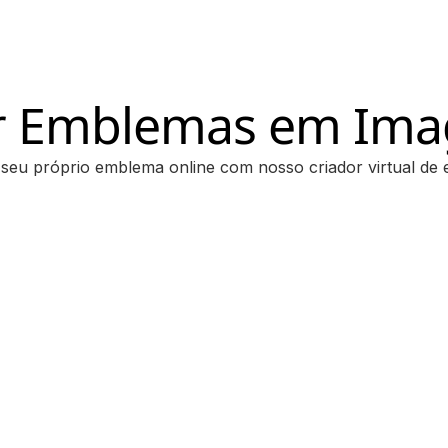
ar Emblemas em Ima
seu próprio emblema online com nosso criador virtual de