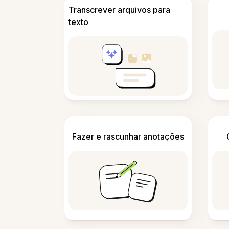
Transcrever arquivos para
texto
Fazer e rascunhar anotações