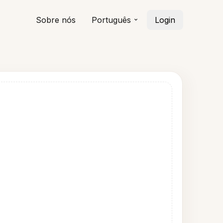
Sobre nós
Português
Login