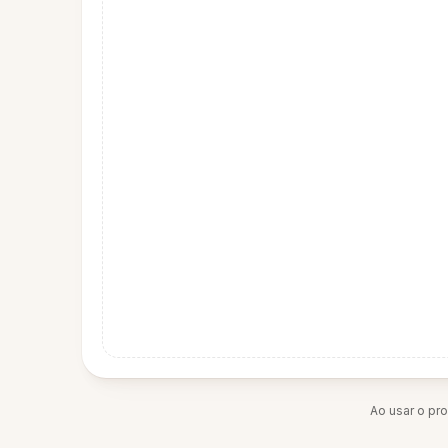
Ao usar o pr