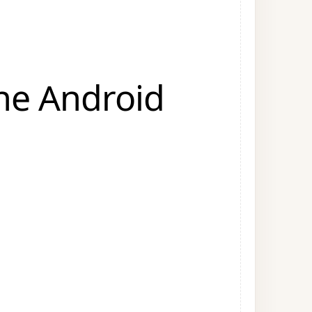
e Android