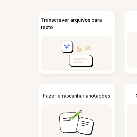
Transcrever arquivos para
texto
Fazer e rascunhar anotações