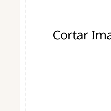
Cortar I