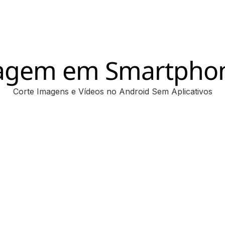
magem em Smartphon
Corte Imagens e Vídeos no Android Sem Aplicativos