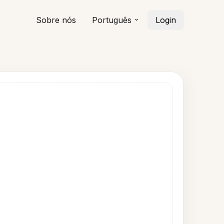
Sobre nós
Português
Login