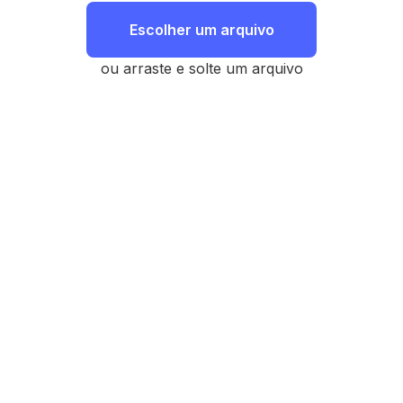
Escolher um arquivo
ou arraste e solte um arquivo