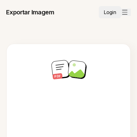
Exportar Imagem
Login