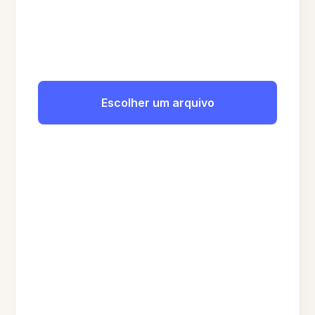
Escolher um arquivo