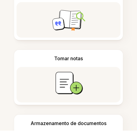
Tomar notas
Armazenamento de documentos