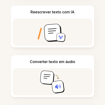
Reescrever texto com IA
Converter texto em áudio