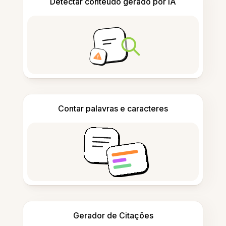
Detectar conteúdo gerado por IA
Contar palavras e caracteres
Gerador de Citações