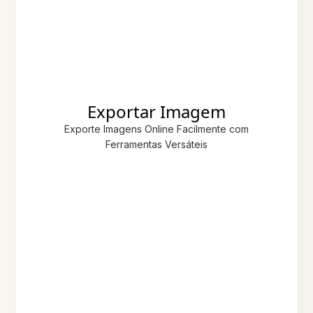
Exportar Imagem
Exporte Imagens Online Facilmente com
Ferramentas Versáteis