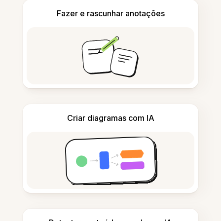
Fazer e rascunhar anotações
Criar diagramas com IA