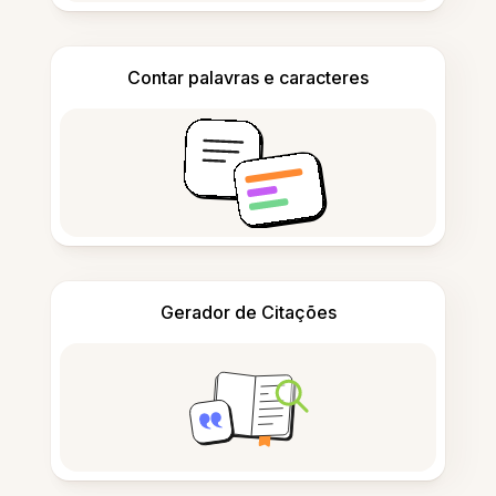
Contar palavras e caracteres
Gerador de Citações