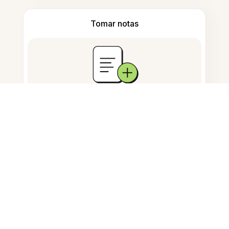
Tomar notas
Armazenamento de documentos
Perguntas Frequentes