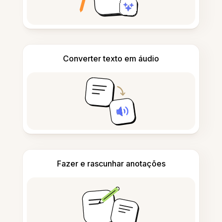
Converter texto em áudio
Fazer e rascunhar anotações