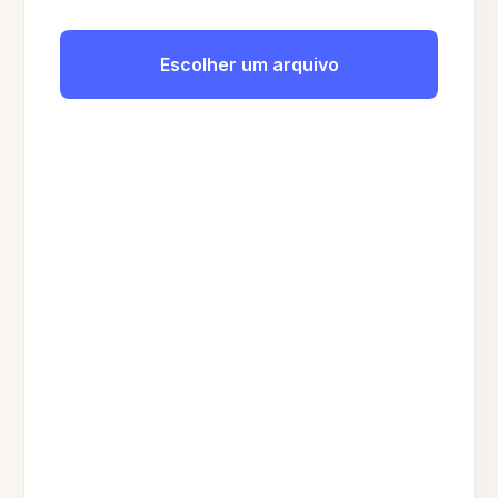
Escolher um arquivo