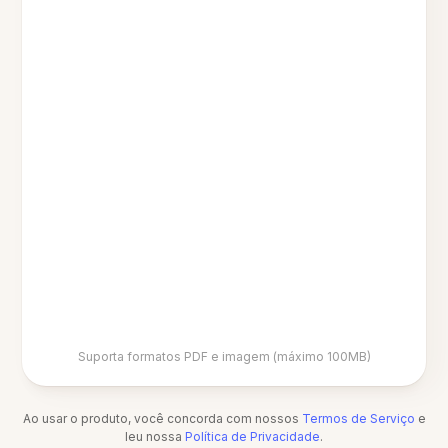
Suporta formatos PDF e imagem (máximo 100MB)
Ao usar o produto, você concorda com nossos
Termos de Serviço
e
leu nossa
Política de Privacidade
.