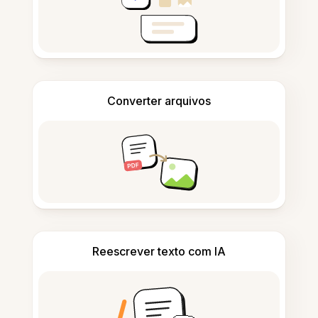
Converter arquivos
Reescrever texto com IA