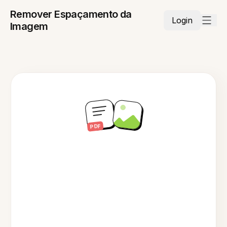
Remover Espaçamento da
Login
Imagem