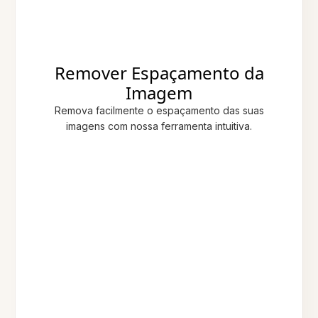
Remover Espaçamento da
Imagem
Remova facilmente o espaçamento das suas
imagens com nossa ferramenta intuitiva.