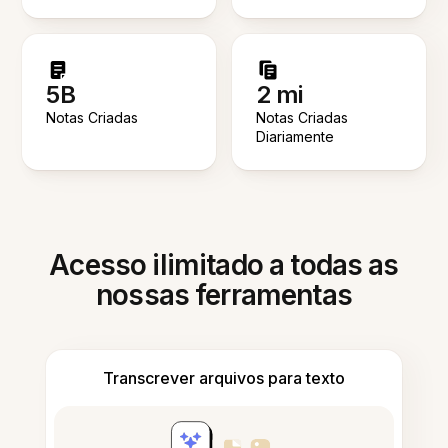
5B
2 mi
Notas Criadas
Notas Criadas
Diariamente
Acesso ilimitado a todas as
nossas ferramentas
Transcrever arquivos para texto