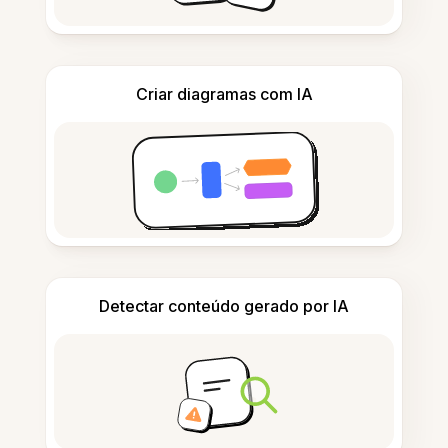
Criar diagramas com IA
Detectar conteúdo gerado por IA