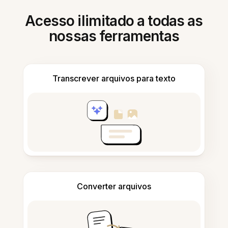
Acesso ilimitado a todas as
nossas ferramentas
Transcrever arquivos para texto
Converter arquivos