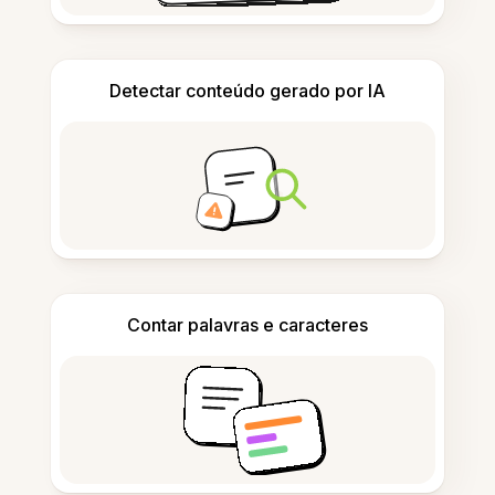
Detectar conteúdo gerado por IA
Contar palavras e caracteres