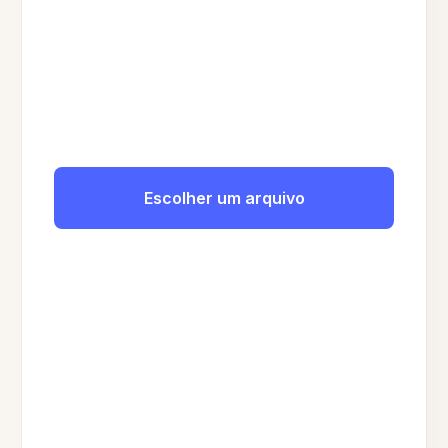
Escolher um arquivo