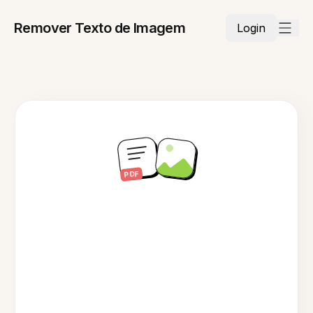
Remover Texto de Imagem
Login