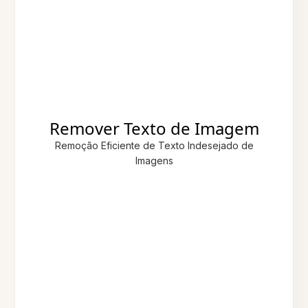
Remover Texto de Imagem
Remoção Eficiente de Texto Indesejado de
Imagens