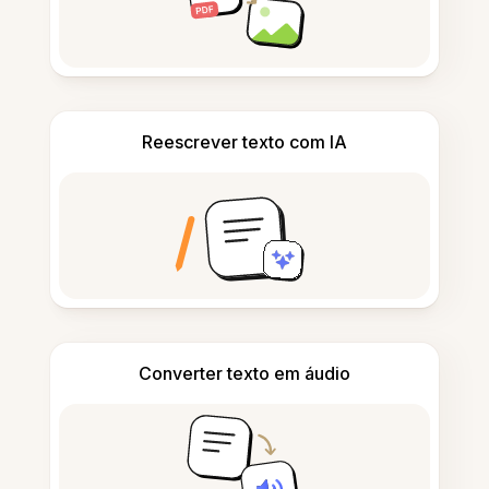
Reescrever texto com IA
Converter texto em áudio