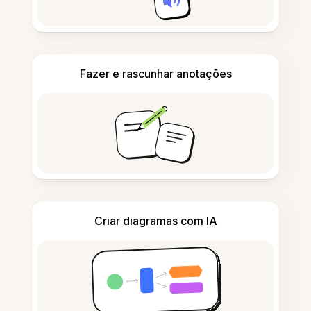
Fazer e rascunhar anotações
Criar diagramas com IA