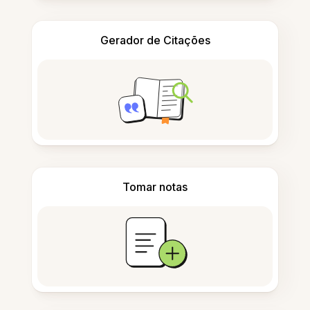
Gerador de Citações
Tomar notas