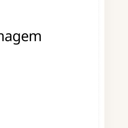
Imagem