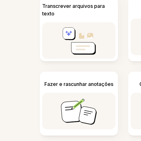
Transcrever arquivos para
texto
Fazer e rascunhar anotações