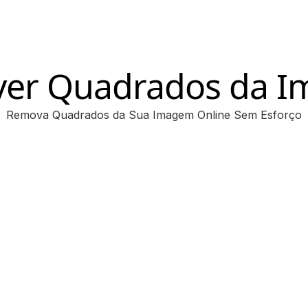
er Quadrados da 
Remova Quadrados da Sua Imagem Online Sem Esforço