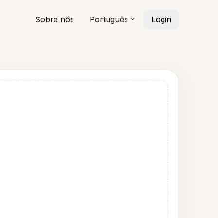
Sobre nós
Português
Login