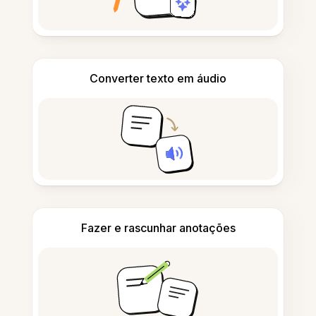
Converter texto em áudio
Fazer e rascunhar anotações