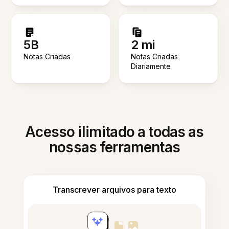
5B
2 mi
Notas Criadas
Notas Criadas
Diariamente
Acesso ilimitado a todas as
nossas ferramentas
Transcrever arquivos para texto