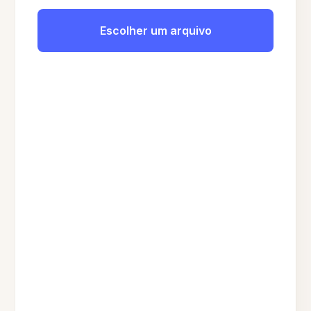
Escolher um arquivo