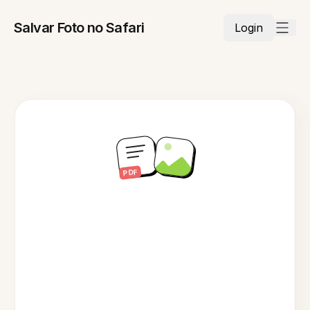
Salvar Foto no Safari
Login