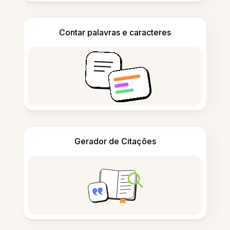
Contar palavras e caracteres
Gerador de Citações