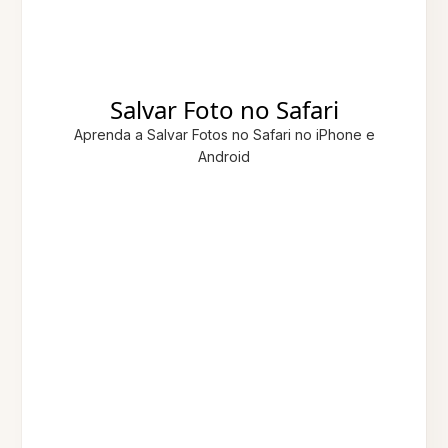
Salvar Foto no Safari
Aprenda a Salvar Fotos no Safari no iPhone e
Android