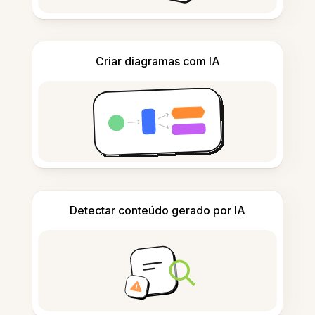
Criar diagramas com IA
Detectar conteúdo gerado por IA