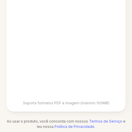
Suporta formatos PDF e imagem (máximo 100MB)
Ao usar o produto, você concorda com nossos
Termos de Serviço
e
leu nossa
Política de Privacidade
.