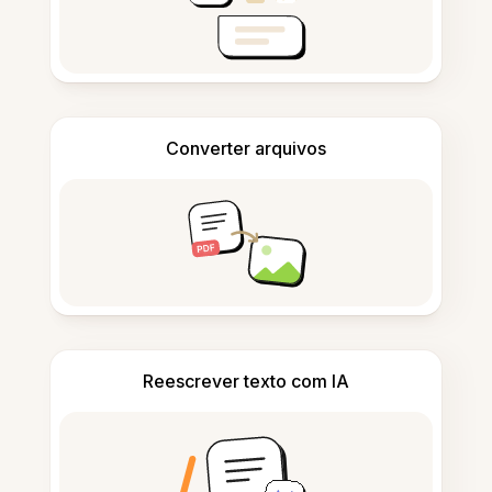
Converter arquivos
Reescrever texto com IA