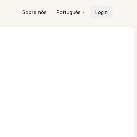
Sobre nós
Português
Login