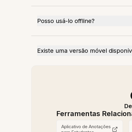
Posso usá-lo offline?
Existe uma versão móvel disponív
De
Ferramentas Relacio
Aplicativo de Anotações