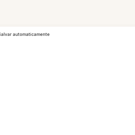
Salvar automaticamente