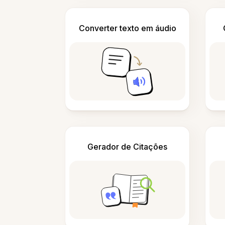
Converter texto em áudio
Gerador de Citações