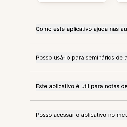
Como este aplicativo ajuda nas au
Posso usá-lo para seminários de 
Este aplicativo é útil para notas d
Posso acessar o aplicativo no me