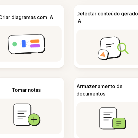
Detectar conteúdo gerado
Criar diagramas com IA
IA
Armazenamento de
Tomar notas
documentos