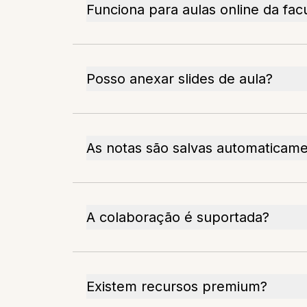
Funciona para aulas online da fac
Posso anexar slides de aula?
As notas são salvas automaticam
A colaboração é suportada?
Existem recursos premium?