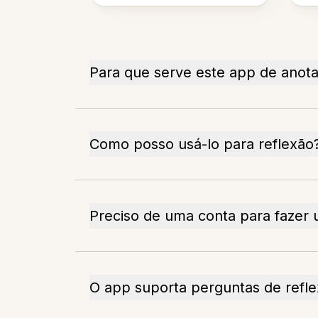
Para que serve este app de anot
Como posso usá-lo para reflexão
Preciso de uma conta para fazer 
O app suporta perguntas de refl