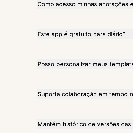
Como acesso minhas anotações em
Este app é gratuito para diário?
Posso personalizar meus template
Suporta colaboração em tempo r
Mantém histórico de versões das