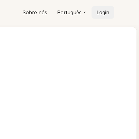
Sobre nós
Português
Login