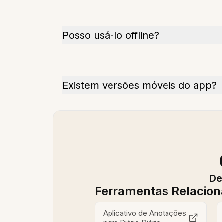
Posso usá-lo offline?
Existem versões móveis do app?
De
Ferramentas Relacio
Aplicativo de Anotações