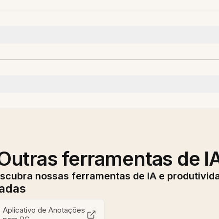
Outras ferramentas de I
scubra nossas ferramentas de IA e produtivid
nadas
Aplicativo de Anotações