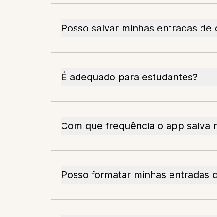
Posso salvar minhas entradas de d
É adequado para estudantes?
Com que frequência o app salva 
Posso formatar minhas entradas d