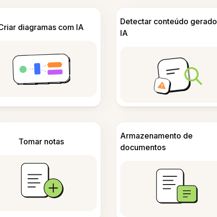
Detectar conteúdo gerado
Criar diagramas com IA
IA
Armazenamento de
Tomar notas
documentos