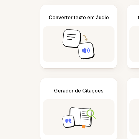
Converter texto em áudio
Gerador de Citações