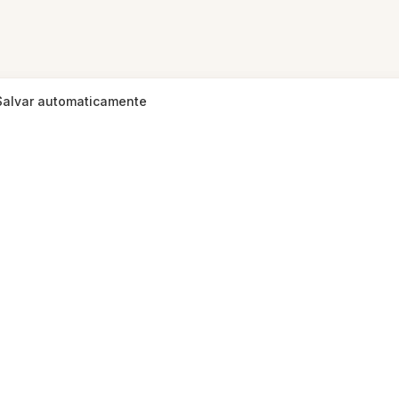
Salvar automaticamente