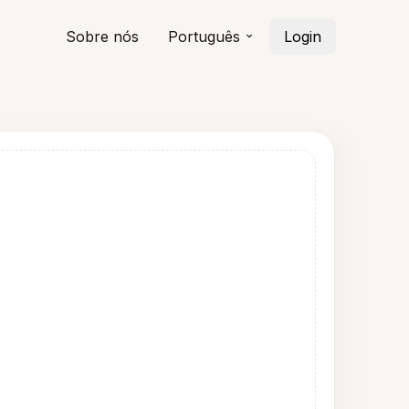
Sobre nós
Português
Login