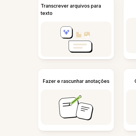
Transcrever arquivos para
texto
Fazer e rascunhar anotações