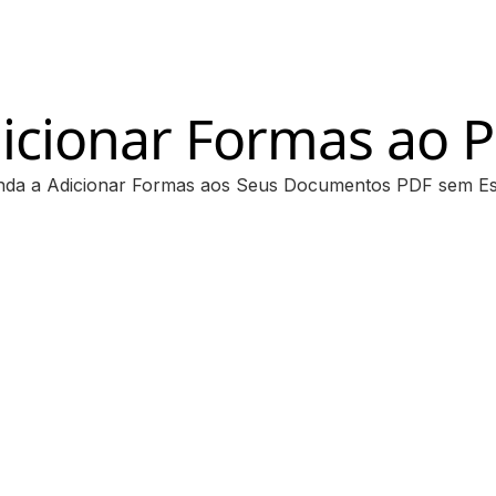
icionar Formas ao 
da a Adicionar Formas aos Seus Documentos PDF sem E