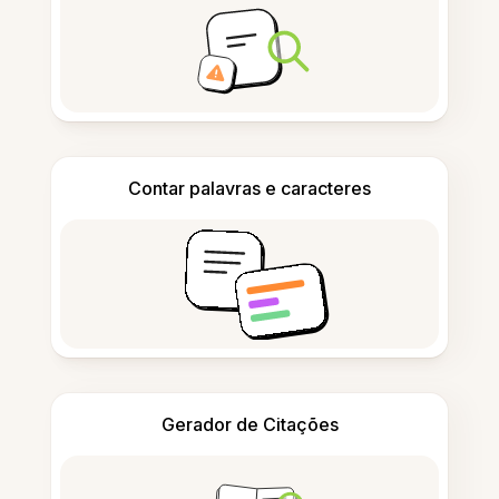
Contar palavras e caracteres
Gerador de Citações