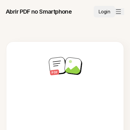
Abrir PDF no Smartphone
Login