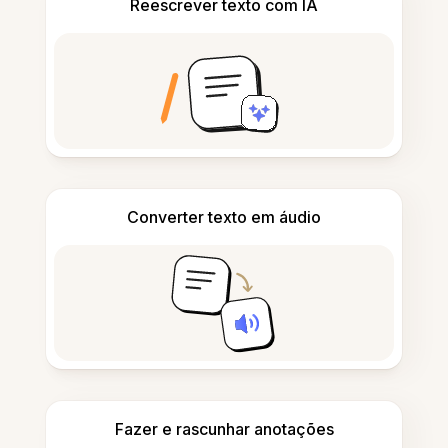
Reescrever texto com IA
Converter texto em áudio
Fazer e rascunhar anotações