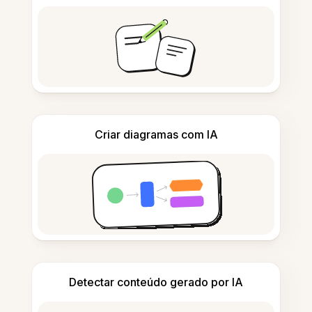
Criar diagramas com IA
Detectar conteúdo gerado por IA