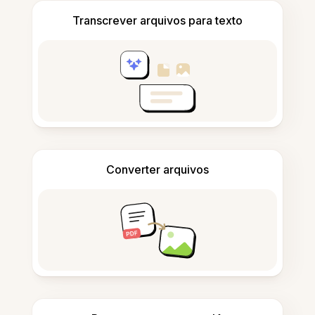
Transcrever arquivos para texto
Converter arquivos