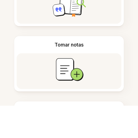
Tomar notas
Armazenamento de documentos