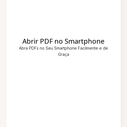
Abrir PDF no Smartphone
Abra PDFs no Seu Smartphone Facilmente e de
Graça