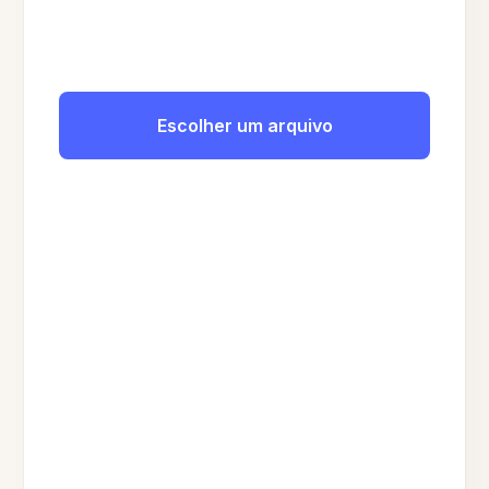
Escolher um arquivo