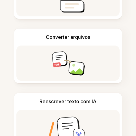
Converter arquivos
Reescrever texto com IA