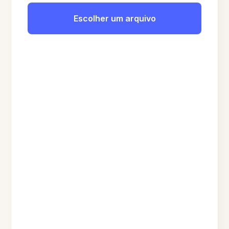
Escolher um arquivo