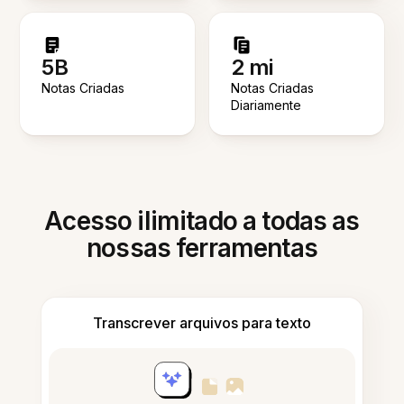
5B
2 mi
Notas Criadas
Notas Criadas
Diariamente
Acesso ilimitado a todas as
nossas ferramentas
Transcrever arquivos para texto