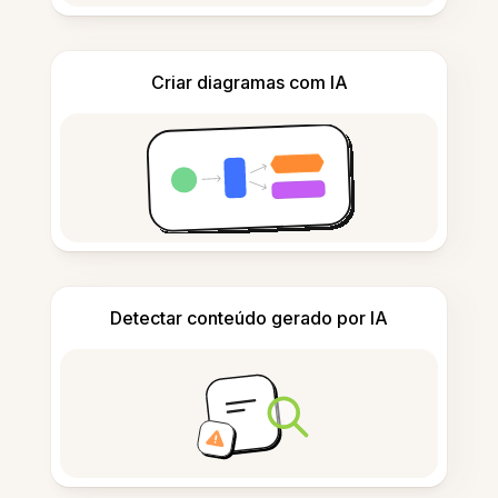
Criar diagramas com IA
Detectar conteúdo gerado por IA