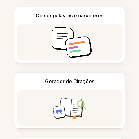
Contar palavras e caracteres
Gerador de Citações