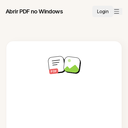
Abrir PDF no Windows
Login