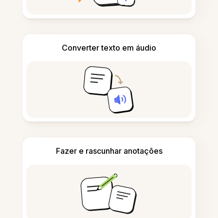
Converter texto em áudio
Fazer e rascunhar anotações