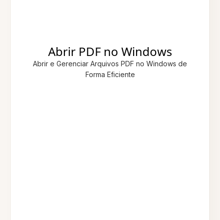
Abrir PDF no Windows
Abrir e Gerenciar Arquivos PDF no Windows de
Forma Eficiente