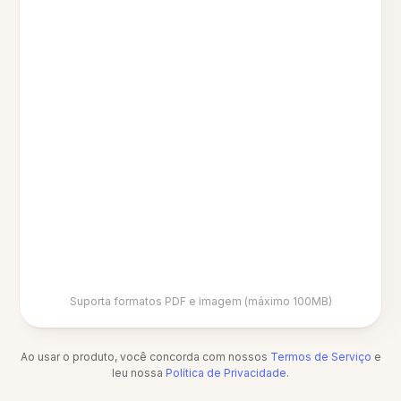
Suporta formatos PDF e imagem (máximo 100MB)
Ao usar o produto, você concorda com nossos
Termos de Serviço
e
leu nossa
Política de Privacidade
.