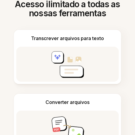
Acesso ilimitado a todas as
nossas ferramentas
Transcrever arquivos para texto
Converter arquivos