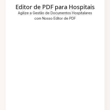
Editor de PDF para Hospitais
Agilize a Gestão de Documentos Hospitalares
com Nosso Editor de PDF