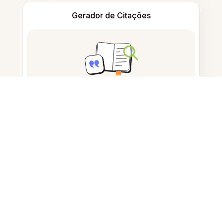
Gerador de Citações
Tomar notas