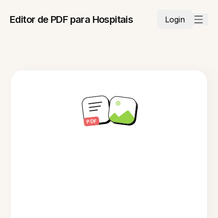
Editor de PDF para Hospitais
Login