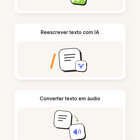
Reescrever texto com IA
Converter texto em áudio