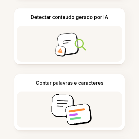
Detectar conteúdo gerado por IA
Contar palavras e caracteres