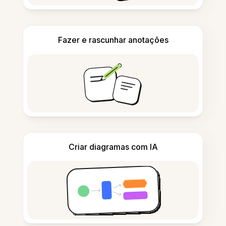
Fazer e rascunhar anotações
Criar diagramas com IA