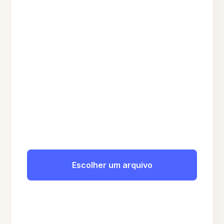
Escolher um arquivo