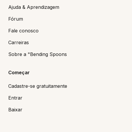
Ajuda & Aprendizagem
Fórum
Fale conosco
Carreiras
Sobre a "Bending Spoons
Começar
Cadastre-se gratuitamente
Entrar
Baixar