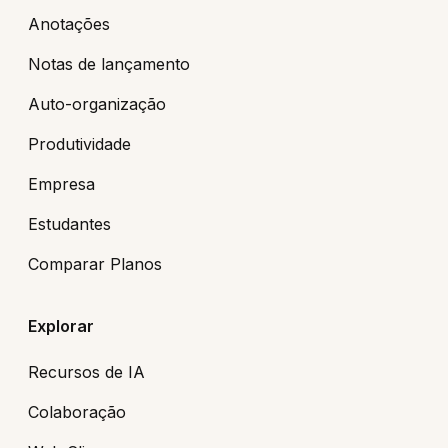
Anotações
Notas de lançamento
Auto-organização
Produtividade
Empresa
Estudantes
Comparar Planos
Explorar
Recursos de IA
Colaboração