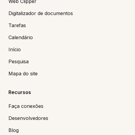
Web Clipper
Digitalizador de documentos
Tarefas
Calendário
Início
Pesquisa
Mapa do site
Recursos
Faça conexões
Desenvolvedores
Blog