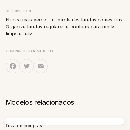
DESCRIPTION
Nunca mais perca o controle das tarefas domésticas.
Organize tarefas regulares e pontuais para um lar
limpo e feliz.
COMPARTILHAR MODELO
Modelos relacionados
Lista de compras