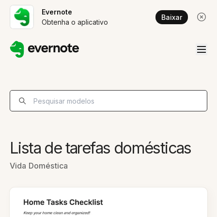
Evernote
Baixar
Obtenha o aplicativo
Lista de tarefas domésticas
Vida Doméstica