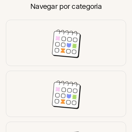
Navegar por categoria