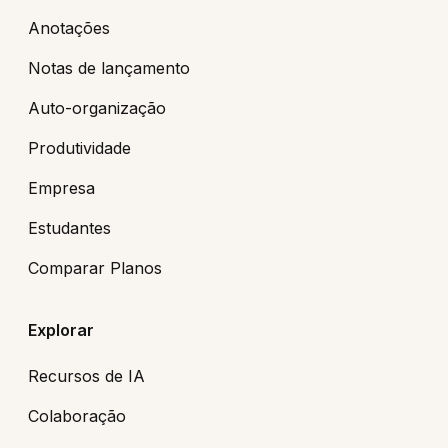
Anotações
Notas de lançamento
Auto-organização
Produtividade
Empresa
Estudantes
Comparar Planos
Explorar
Recursos de IA
Colaboração