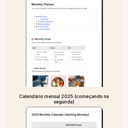
Calendário mensal 2025 (começando na
segunda)