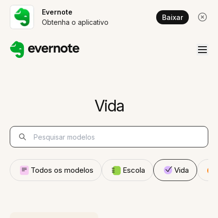
Evernote
Baixar
Obtenha o aplicativo
Vida
Todos os modelos
Escola
Vida