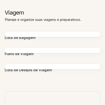
Viagem
Planeje e organize suas viagens e preparativos.
Lista de Bagagem
Plano de Viagem
Lista de Desejos de Viagem