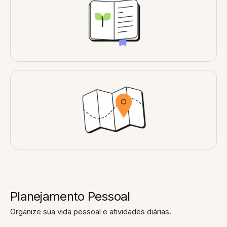
Planejamento Pessoal
Organize sua vida pessoal e atividades diárias.