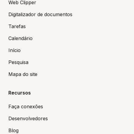
Web Clipper
Digitalizador de documentos
Tarefas
Calendário
Início
Pesquisa
Mapa do site
Recursos
Faça conexões
Desenvolvedores
Blog