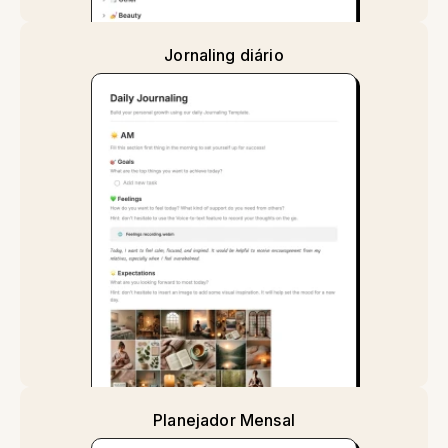
Jornaling diário
Planejador Mensal