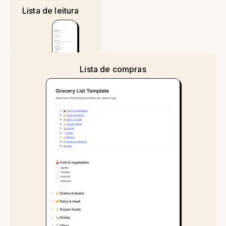
Lista de leitura
Lista de compras