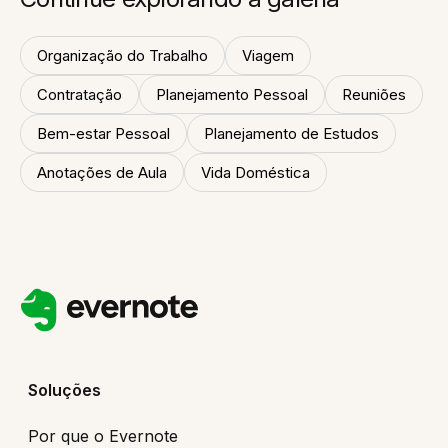
Organização do Trabalho
Viagem
Contratação
Planejamento Pessoal
Reuniões
Bem-estar Pessoal
Planejamento de Estudos
Anotações de Aula
Vida Doméstica
Soluções
Por que o Evernote