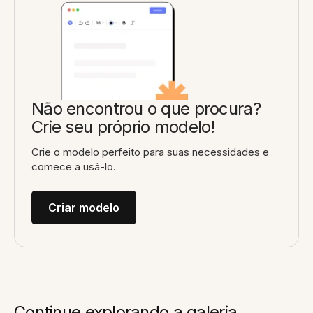
Não encontrou o que procura?
Crie seu próprio modelo!
Crie o modelo perfeito para suas necessidades e
comece a usá-lo.
Criar modelo
Continue explorando a galeria