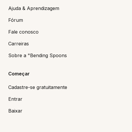
Ajuda & Aprendizagem
Fórum
Fale conosco
Carreiras
Sobre a "Bending Spoons
Começar
Cadastre-se gratuitamente
Entrar
Baixar