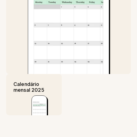
Calendário
mensal 2025