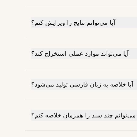
آیا می‌توانم نتایج را ویرایش کنم؟
آیا می‌تواند موارد عملی استخراج کند؟
آیا خلاصه به زبان فارسی تولید می‌شود؟
می‌توانم چند سند را همزمان خلاصه کنم؟