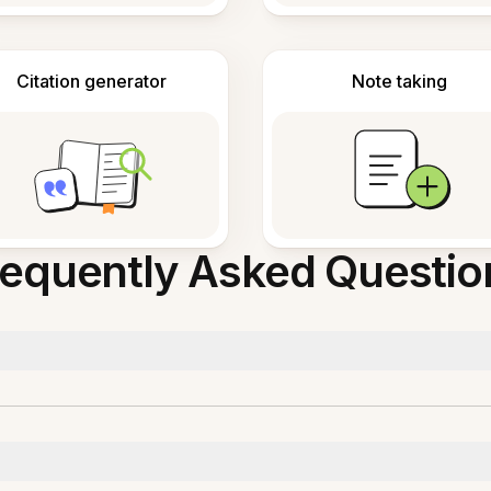
Citation generator
Note taking
requently Asked Questio