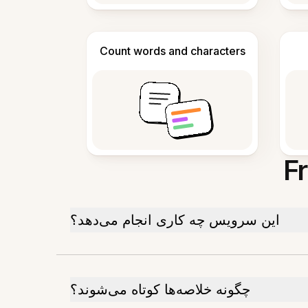
Count words and characters
F
این سرویس چه کاری انجام می‌دهد؟
چگونه خلاصه‌ها کوتاه می‌شوند؟