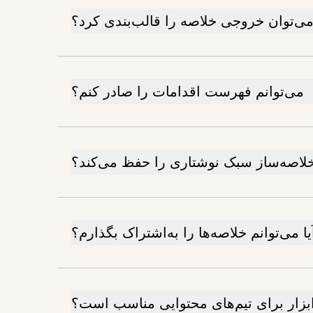
 می‌توان خروجی خلاصه را قالب‌بندی کرد؟
می‌توانم فهرست اقدامات را صادر کنم؟
 خلاصه‌ساز سبک نوشتاری را حفظ می‌کند؟
یا می‌توانم خلاصه‌ها را به‌اشتراک بگذارم؟
 ابزار برای تیم‌های محتوایی مناسب است؟