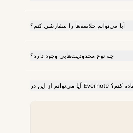
آیا می‌توانم خلاصه‌ها را سفارشی کنم؟
چه نوع محدودیت‌هایی وجود دارد؟
آیا می‌توانم از این در Everno