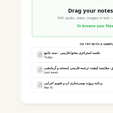
Drag your notes
PDF, audio, video, images or text 
Or browse your file
OR TRY WITH A SAMP
جلسه استراتژی محتوا فارسی - سند جامع
Today
Last week
برنامه پروژه بومی‌سازی اپ و تقویم اجرایی
Mar 15