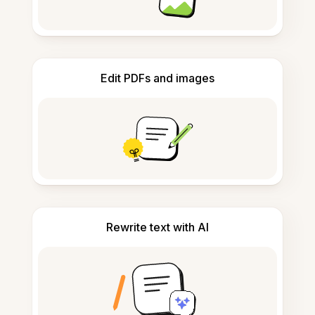
Edit PDFs and images
Rewrite text with AI