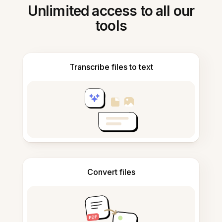
Unlimited access to all our
tools
Transcribe files to text
Convert files