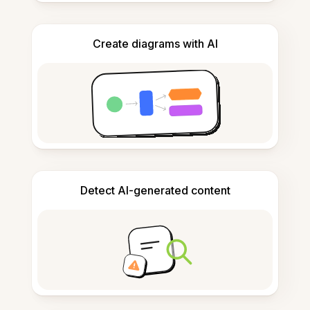
Create diagrams with AI
Detect AI-generated content