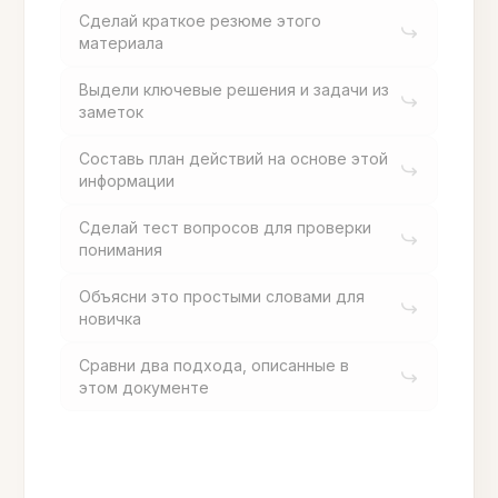
Сделай краткое резюме этого
материала
Выдели ключевые решения и задачи из
заметок
Составь план действий на основе этой
информации
Сделай тест вопросов для проверки
понимания
Объясни это простыми словами для
новичка
Сравни два подхода, описанные в
этом документе