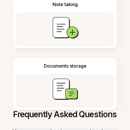
Note taking
Documents storage
Frequently Asked Questions