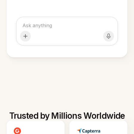
Trusted by Millions Worldwide