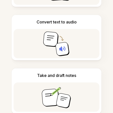
Convert text to audio
Take and draft notes