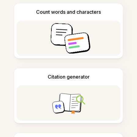
Count words and characters
Citation generator