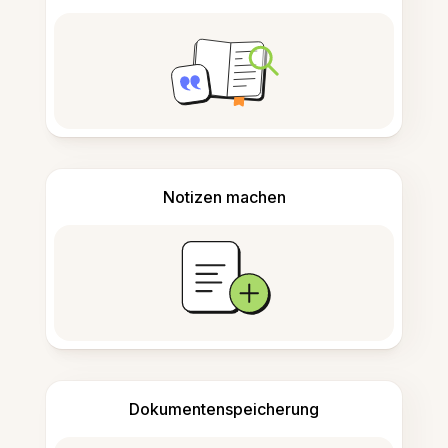
Notizen machen
Dokumentenspeicherung