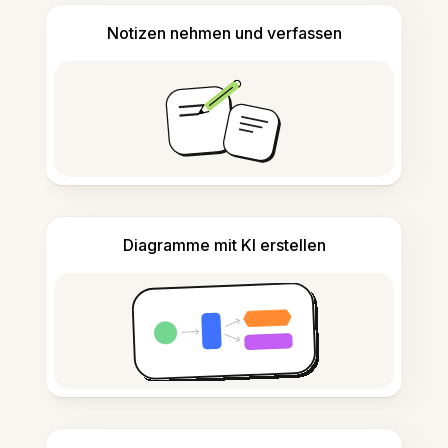
Notizen nehmen und verfassen
Diagramme mit KI erstellen