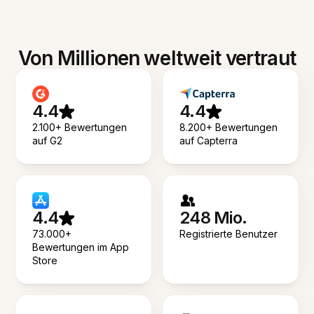
Von Millionen weltweit vertraut
4.4
4.4
2.100+ Bewertungen
8.200+ Bewertungen
auf G2
auf Capterra
4.4
248 Mio.
73.000+
Registrierte Benutzer
Bewertungen im App
Store