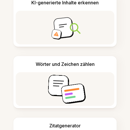
KI-generierte Inhalte erkennen
Wörter und Zeichen zählen
Zitatgenerator