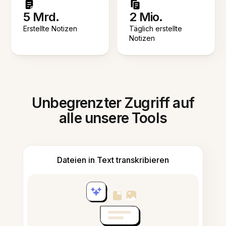
5 Mrd.
2 Mio.
Erstellte Notizen
Täglich erstellte
Notizen
Unbegrenzter Zugriff auf
alle unsere Tools
Dateien in Text transkribieren