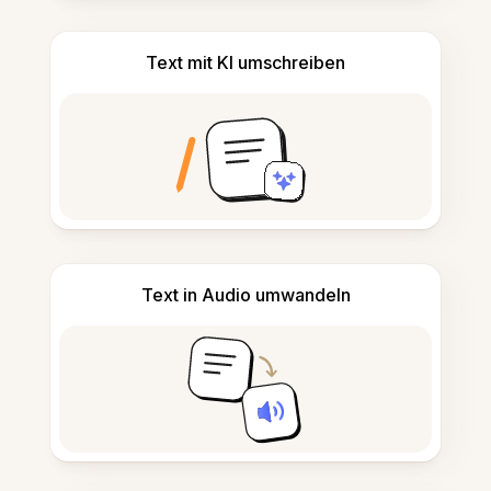
Text mit KI umschreiben
Text in Audio umwandeln