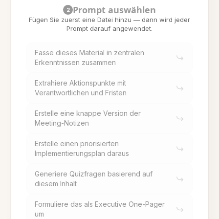
Prompt auswählen
2
Fügen Sie zuerst eine Datei hinzu — dann wird jeder
Prompt darauf angewendet.
Fasse dieses Material in zentralen
Erkenntnissen zusammen
Extrahiere Aktionspunkte mit
Verantwortlichen und Fristen
Erstelle eine knappe Version der
Meeting-Notizen
Erstelle einen priorisierten
Implementierungsplan daraus
Generiere Quizfragen basierend auf
diesem Inhalt
Formuliere das als Executive One-Pager
um