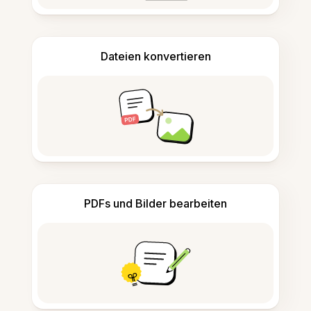
Dateien konvertieren
PDFs und Bilder bearbeiten