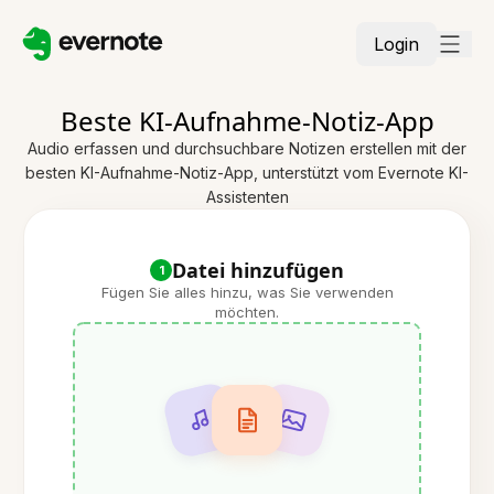
Login
Beste KI-Aufnahme-Notiz-App
Audio erfassen und durchsuchbare Notizen erstellen mit der
besten KI-Aufnahme-Notiz-App, unterstützt vom Evernote KI-
Assistenten
Datei hinzufügen
1
Fügen Sie alles hinzu, was Sie verwenden
möchten.