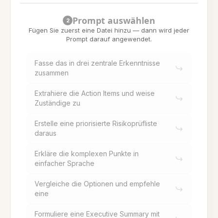
Prompt auswählen
2
Fügen Sie zuerst eine Datei hinzu — dann wird jeder
Prompt darauf angewendet.
Fasse das in drei zentrale Erkenntnisse
zusammen
Extrahiere die Action Items und weise
Zuständige zu
Erstelle eine priorisierte Risikoprüfliste
daraus
Erkläre die komplexen Punkte in
einfacher Sprache
Vergleiche die Optionen und empfehle
eine
Formuliere eine Executive Summary mit