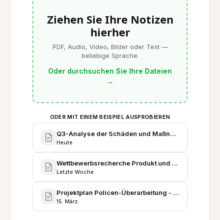
Ziehen Sie Ihre Notizen
hierher
PDF, Audio, Video, Bilder oder Text —
beliebige Sprache.
Oder durchsuchen Sie Ihre Dateien
→
ODER MIT EINEM BEISPIEL AUSPROBIEREN
Q3-Analyse der Schäden und Maßnahmen
Heute
Wettbewerbsrecherche Produkt und Preisungsmodel
Letzte Woche
Projektplan Policen-Überarbeitung - Phasen, Zeitpl
15. März