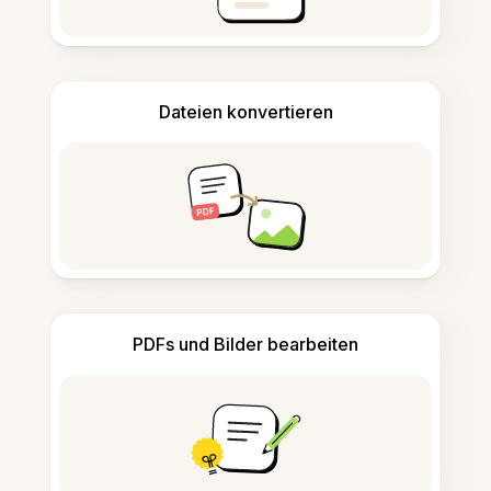
Dateien konvertieren
PDFs und Bilder bearbeiten