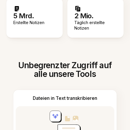
5 Mrd.
2 Mio.
Erstellte Notizen
Täglich erstellte
Notizen
Unbegrenzter Zugriff auf
alle unsere Tools
Dateien in Text transkribieren