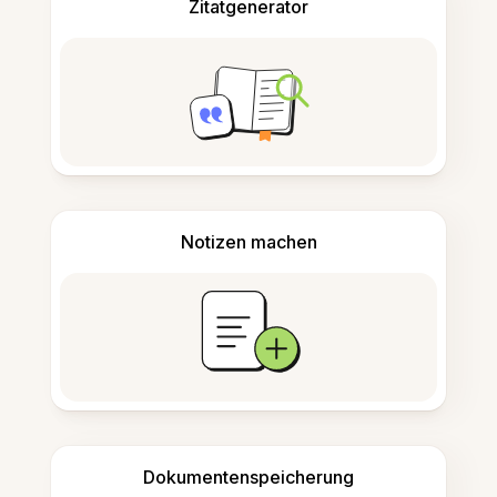
Zitatgenerator
Notizen machen
Dokumentenspeicherung