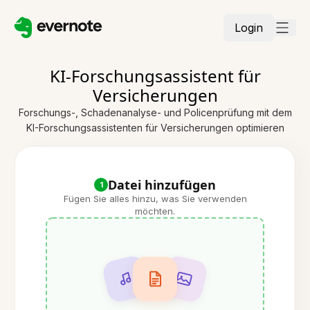
Login
KI-Forschungsassistent für
Versicherungen
Forschungs-, Schadenanalyse- und Policenprüfung mit dem
KI-Forschungsassistenten für Versicherungen optimieren
Datei hinzufügen
1
Fügen Sie alles hinzu, was Sie verwenden
möchten.