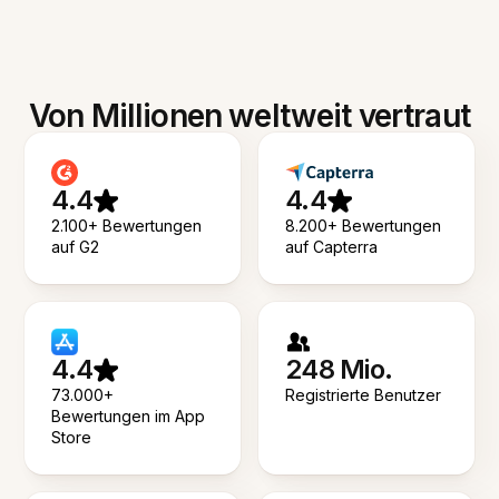
Von Millionen weltweit vertraut
4.4
4.4
2.100+ Bewertungen
8.200+ Bewertungen
auf G2
auf Capterra
4.4
248 Mio.
73.000+
Registrierte Benutzer
Bewertungen im App
Store