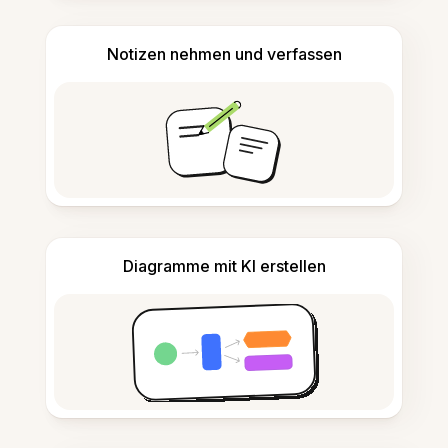
Notizen nehmen und verfassen
Diagramme mit KI erstellen