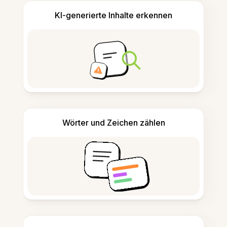
KI-generierte Inhalte erkennen
Wörter und Zeichen zählen