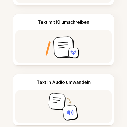
Text mit KI umschreiben
Text in Audio umwandeln