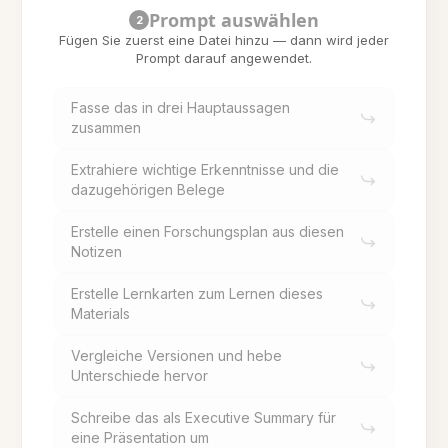
Prompt auswählen
2
Fügen Sie zuerst eine Datei hinzu — dann wird jeder
Prompt darauf angewendet.
Fasse das in drei Hauptaussagen
zusammen
Extrahiere wichtige Erkenntnisse und die
dazugehörigen Belege
Erstelle einen Forschungsplan aus diesen
Notizen
Erstelle Lernkarten zum Lernen dieses
Materials
Vergleiche Versionen und hebe
Unterschiede hervor
Schreibe das als Executive Summary für
eine Präsentation um