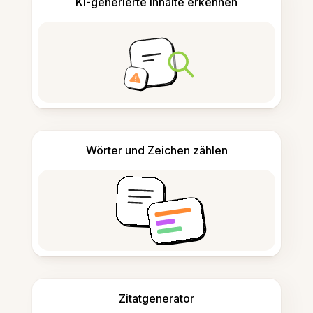
KI-generierte Inhalte erkennen
Wörter und Zeichen zählen
Zitatgenerator