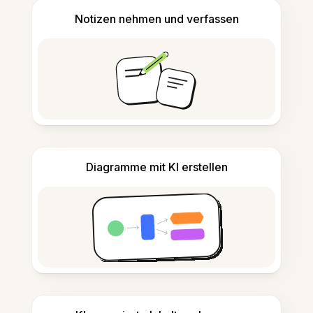
Notizen nehmen und verfassen
Diagramme mit KI erstellen