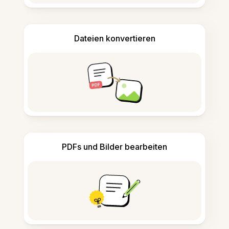
Dateien konvertieren
PDFs und Bilder bearbeiten