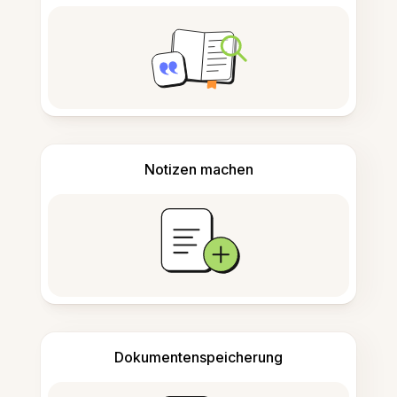
Notizen machen
Dokumentenspeicherung