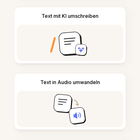
Text mit KI umschreiben
Text in Audio umwandeln