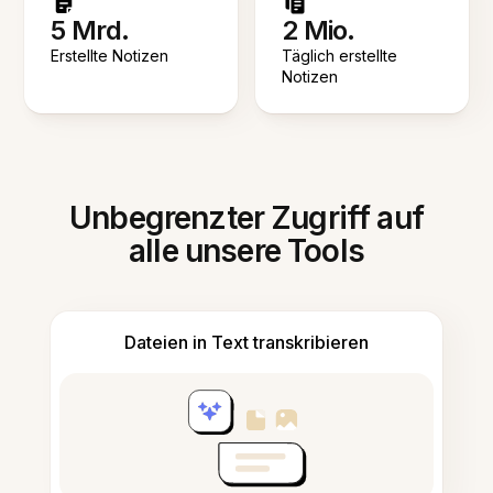
5 Mrd.
2 Mio.
Erstellte Notizen
Täglich erstellte
Notizen
Unbegrenzter Zugriff auf
alle unsere Tools
Dateien in Text transkribieren