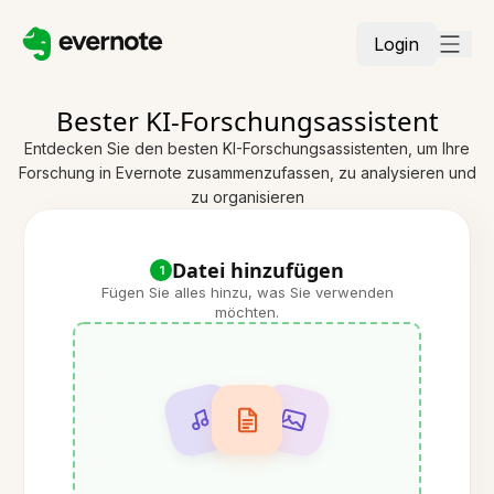
Login
Bester KI-Forschungsassistent
Entdecken Sie den besten KI-Forschungsassistenten, um Ihre
Forschung in Evernote zusammenzufassen, zu analysieren und
zu organisieren
Datei hinzufügen
1
Fügen Sie alles hinzu, was Sie verwenden
möchten.