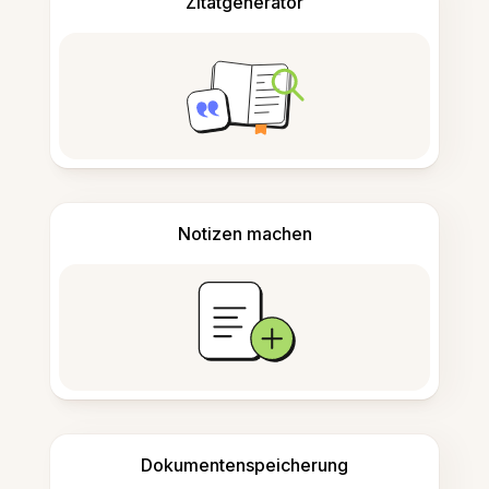
Zitatgenerator
Notizen machen
Dokumentenspeicherung