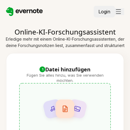
Login
Online-KI-Forschungsassistent
Erledige mehr mit einem Online-KI-Forschungsassistenten, der
deine Forschungsnotizen liest, zusammenfasst und strukturiert
Datei hinzufügen
1
Fügen Sie alles hinzu, was Sie verwenden
möchten.