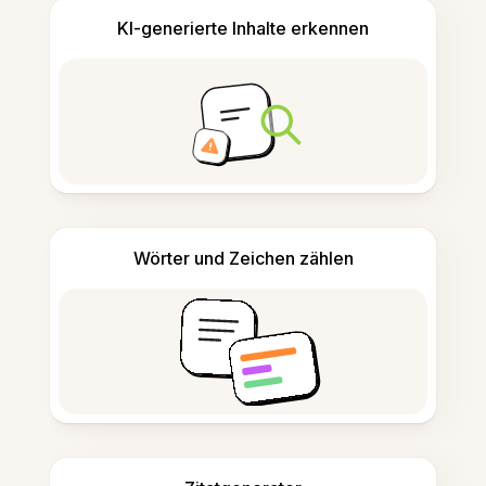
KI-generierte Inhalte erkennen
Wörter und Zeichen zählen