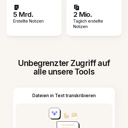
5 Mrd.
2 Mio.
Erstellte Notizen
Täglich erstellte
Notizen
Unbegrenzter Zugriff auf
alle unsere Tools
Dateien in Text transkribieren