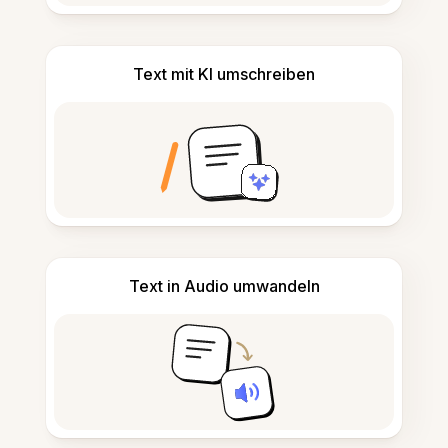
Text mit KI umschreiben
Text in Audio umwandeln