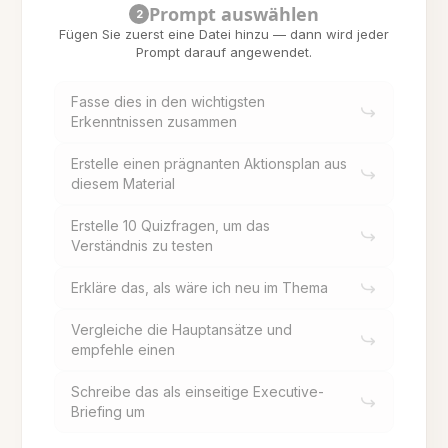
Prompt auswählen
2
Fügen Sie zuerst eine Datei hinzu — dann wird jeder
Prompt darauf angewendet.
Fasse dies in den wichtigsten
Erkenntnissen zusammen
Erstelle einen prägnanten Aktionsplan aus
diesem Material
Erstelle 10 Quizfragen, um das
Verständnis zu testen
Erkläre das, als wäre ich neu im Thema
Vergleiche die Hauptansätze und
empfehle einen
Schreibe das als einseitige Executive-
Briefing um