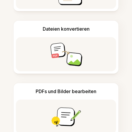
Dateien konvertieren
PDFs und Bilder bearbeiten