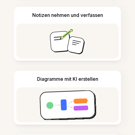
Notizen nehmen und verfassen
Diagramme mit KI erstellen