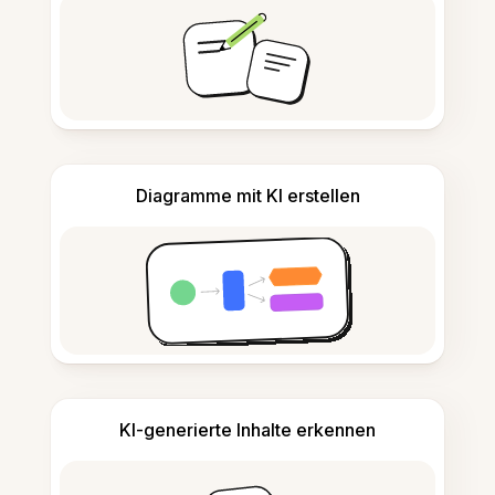
Diagramme mit KI erstellen
KI-generierte Inhalte erkennen