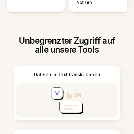
Notizen
Unbegrenzter Zugriff auf
alle unsere Tools
Dateien in Text transkribieren