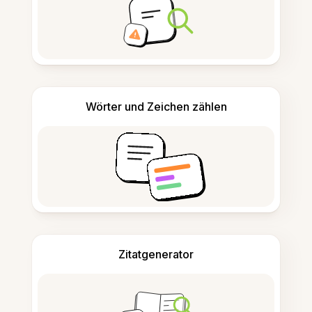
Wörter und Zeichen zählen
Zitatgenerator