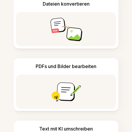
Dateien konvertieren
PDFs und Bilder bearbeiten
Text mit KI umschreiben