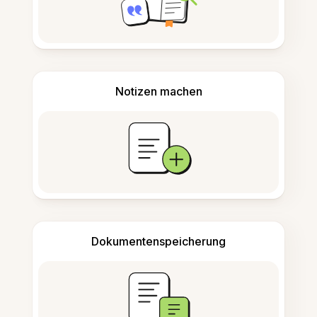
Notizen machen
Dokumentenspeicherung