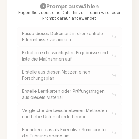
Prompt auswählen
2
Fügen Sie zuerst eine Datei hinzu — dann wird jeder
Prompt darauf angewendet.
Fasse dieses Dokument in drei zentrale
Erkenntnisse zusammen
Extrahiere die wichtigsten Ergebnisse und
liste die Maßnahmen auf
Erstelle aus diesen Notizen einen
Forschungsplan
Erstelle Lernkarten oder Prüfungsfragen
aus diesem Material
Vergleiche die beschriebenen Methoden
und hebe Unterschiede hervor
Formuliere das als Executive Summary für
die Führungsebene um