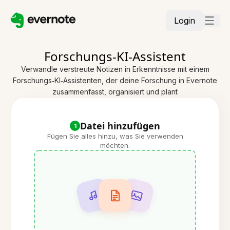
Login
Forschungs-KI-Assistent
Verwandle verstreute Notizen in Erkenntnisse mit einem
Forschungs‑KI‑Assistenten, der deine Forschung in Evernote
zusammenfasst, organisiert und plant
Datei hinzufügen
1
Fügen Sie alles hinzu, was Sie verwenden
möchten.