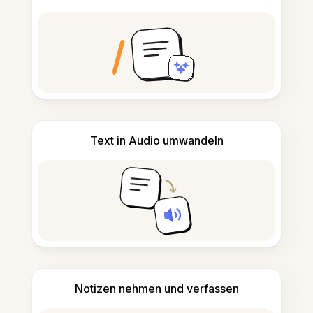
Text in Audio umwandeln
Notizen nehmen und verfassen