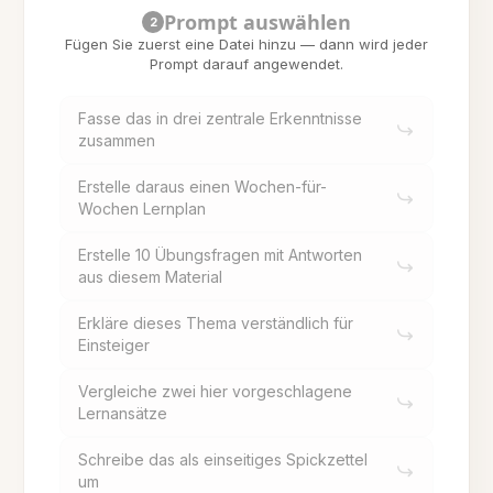
Prompt auswählen
2
Fügen Sie zuerst eine Datei hinzu — dann wird jeder
Prompt darauf angewendet.
Fasse das in drei zentrale Erkenntnisse
zusammen
Erstelle daraus einen Wochen-für-
Wochen Lernplan
Erstelle 10 Übungsfragen mit Antworten
aus diesem Material
Erkläre dieses Thema verständlich für
Einsteiger
Vergleiche zwei hier vorgeschlagene
Lernansätze
Schreibe das als einseitiges Spickzettel
um