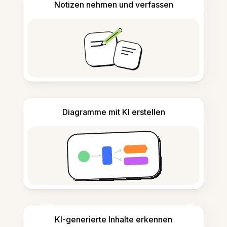
Notizen nehmen und verfassen
Diagramme mit KI erstellen
KI-generierte Inhalte erkennen