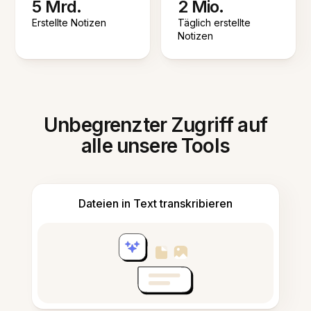
5 Mrd.
2 Mio.
Erstellte Notizen
Täglich erstellte
Notizen
Unbegrenzter Zugriff auf
alle unsere Tools
Dateien in Text transkribieren