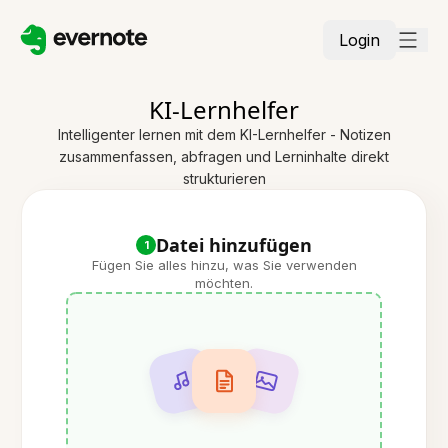
Login
KI-Lernhelfer
Intelligenter lernen mit dem KI-Lernhelfer - Notizen
zusammenfassen, abfragen und Lerninhalte direkt
strukturieren
Datei hinzufügen
1
Fügen Sie alles hinzu, was Sie verwenden
möchten.