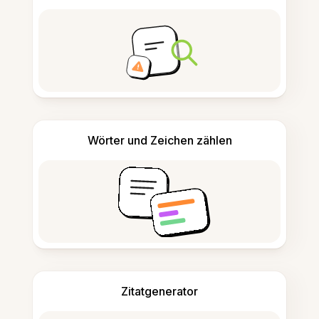
Wörter und Zeichen zählen
Zitatgenerator