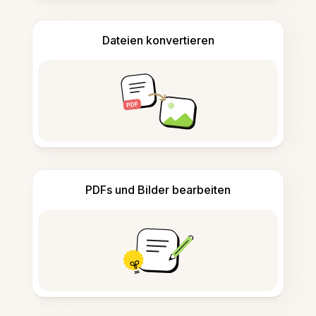
Dateien konvertieren
PDFs und Bilder bearbeiten