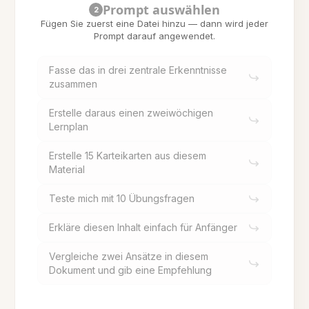
Prompt auswählen
2
Fügen Sie zuerst eine Datei hinzu — dann wird jeder
Prompt darauf angewendet.
Fasse das in drei zentrale Erkenntnisse
zusammen
Erstelle daraus einen zweiwöchigen
Lernplan
Erstelle 15 Karteikarten aus diesem
Material
Teste mich mit 10 Übungsfragen
Erkläre diesen Inhalt einfach für Anfänger
Vergleiche zwei Ansätze in diesem
Dokument und gib eine Empfehlung