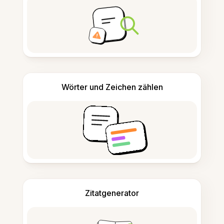
Wörter und Zeichen zählen
Zitatgenerator