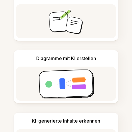
Diagramme mit KI erstellen
KI-generierte Inhalte erkennen