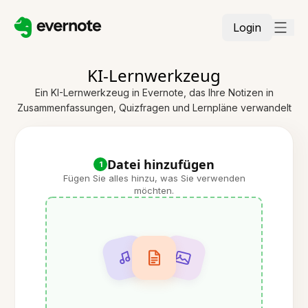
Login
KI-Lernwerkzeug
Ein KI-Lernwerkzeug in Evernote, das Ihre Notizen in
Zusammenfassungen, Quizfragen und Lernpläne verwandelt
Datei hinzufügen
1
Fügen Sie alles hinzu, was Sie verwenden
möchten.