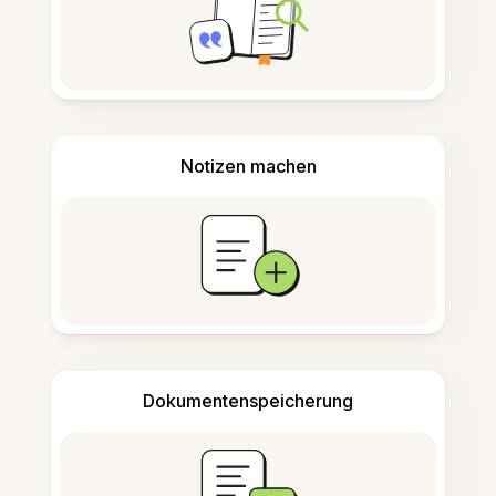
Notizen machen
Dokumentenspeicherung