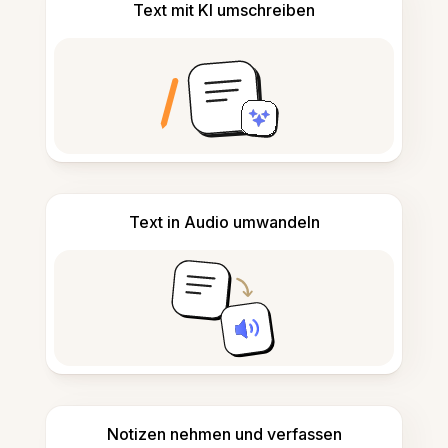
Text mit KI umschreiben
Text in Audio umwandeln
Notizen nehmen und verfassen