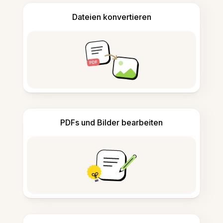
Dateien konvertieren
PDFs und Bilder bearbeiten