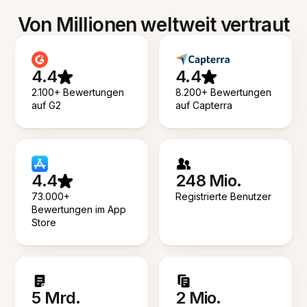
Von Millionen weltweit vertraut
4.4
4.4
2.100+ Bewertungen
8.200+ Bewertungen
auf G2
auf Capterra
4.4
248 Mio.
73.000+
Registrierte Benutzer
Bewertungen im App
Store
5 Mrd.
2 Mio.