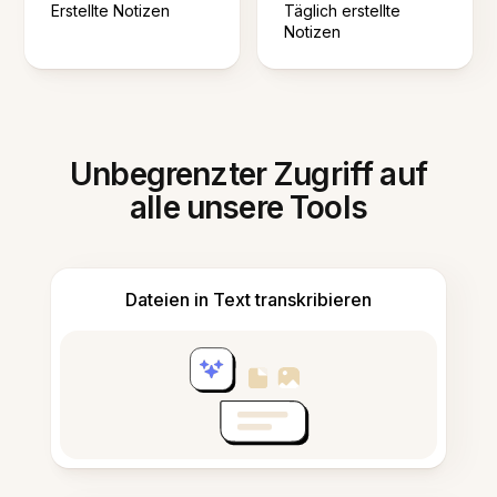
Erstellte Notizen
Täglich erstellte
Notizen
Unbegrenzter Zugriff auf
alle unsere Tools
Dateien in Text transkribieren