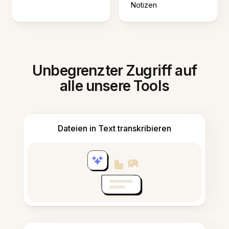
Notizen
Unbegrenzter Zugriff auf
alle unsere Tools
Dateien in Text transkribieren