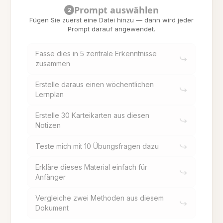
Prompt auswählen
2
Fügen Sie zuerst eine Datei hinzu — dann wird jeder
Prompt darauf angewendet.
Fasse dies in 5 zentrale Erkenntnisse
zusammen
Erstelle daraus einen wöchentlichen
Lernplan
Erstelle 30 Karteikarten aus diesen
Notizen
Teste mich mit 10 Übungsfragen dazu
Erkläre dieses Material einfach für
Anfänger
Vergleiche zwei Methoden aus diesem
Dokument