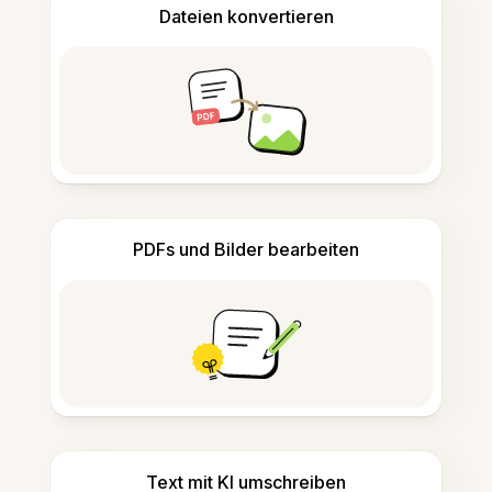
Dateien konvertieren
PDFs und Bilder bearbeiten
Text mit KI umschreiben