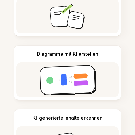
Diagramme mit KI erstellen
KI-generierte Inhalte erkennen