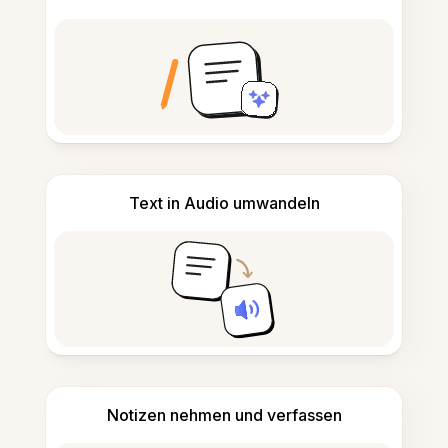
Text in Audio umwandeln
Notizen nehmen und verfassen