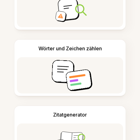
Wörter und Zeichen zählen
Zitatgenerator