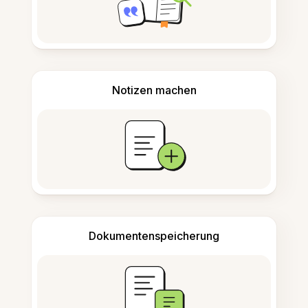
Notizen machen
Dokumentenspeicherung