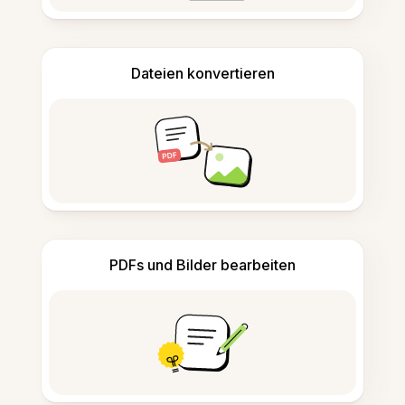
Dateien konvertieren
PDFs und Bilder bearbeiten