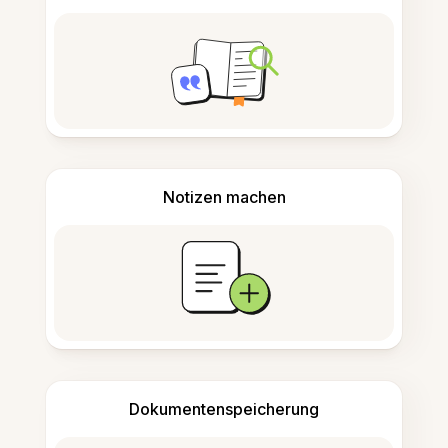
Notizen machen
Dokumentenspeicherung