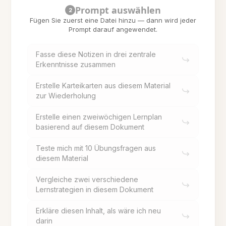
Prompt auswählen
2
Fügen Sie zuerst eine Datei hinzu — dann wird jeder
Prompt darauf angewendet.
Fasse diese Notizen in drei zentrale
Erkenntnisse zusammen
Erstelle Karteikarten aus diesem Material
zur Wiederholung
Erstelle einen zweiwöchigen Lernplan
basierend auf diesem Dokument
Teste mich mit 10 Übungsfragen aus
diesem Material
Vergleiche zwei verschiedene
Lernstrategien in diesem Dokument
Erkläre diesen Inhalt, als wäre ich neu
darin