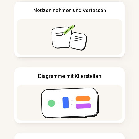
Notizen nehmen und verfassen
Diagramme mit KI erstellen