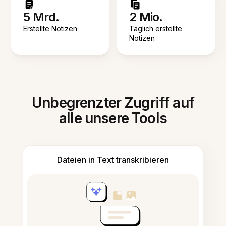
5 Mrd.
2 Mio.
Erstellte Notizen
Täglich erstellte
Notizen
Unbegrenzter Zugriff auf
alle unsere Tools
Dateien in Text transkribieren