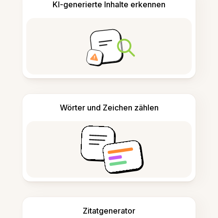
KI-generierte Inhalte erkennen
Wörter und Zeichen zählen
Zitatgenerator