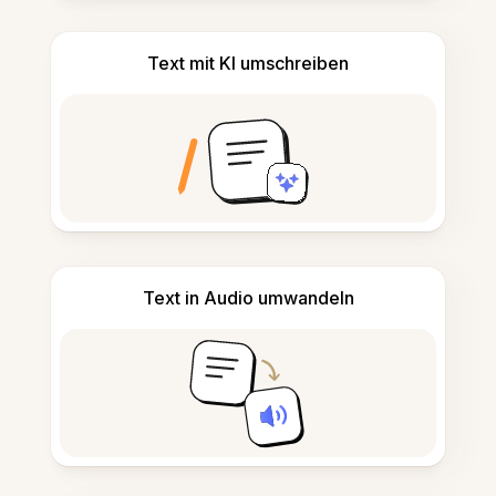
Text mit KI umschreiben
Text in Audio umwandeln